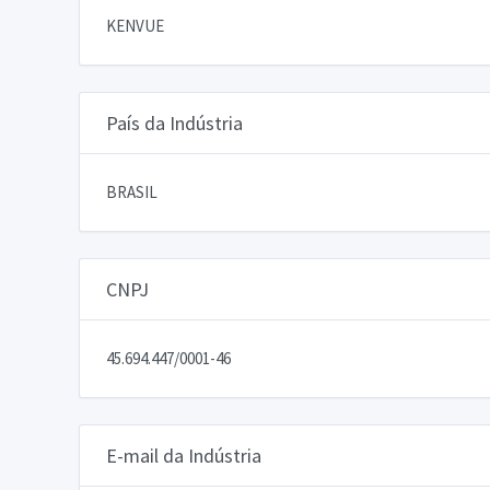
KENVUE
País da Indústria
BRASIL
CNPJ
45.694.447/0001-46
E-mail da Indústria