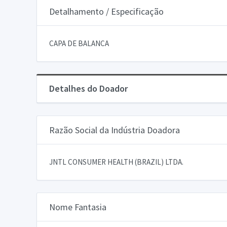
Detalhamento / Especificação
CAPA DE BALANCA
Detalhes do Doador
Razão Social da Indústria Doadora
JNTL CONSUMER HEALTH (BRAZIL) LTDA.
Nome Fantasia