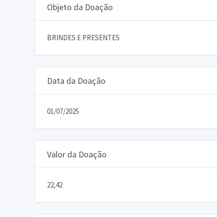
Objeto da Doação
BRINDES E PRESENTES
Data da Doação
01/07/2025
Valor da Doação
22,42