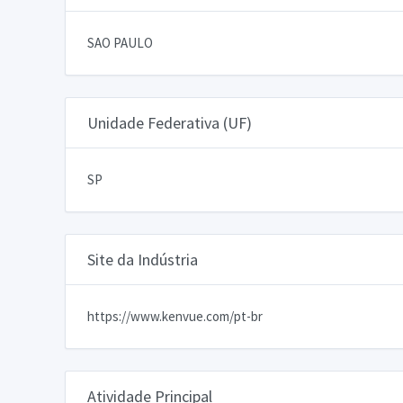
SAO PAULO
Unidade Federativa (UF)
SP
Site da Indústria
https://www.kenvue.com/pt-br
Atividade Principal