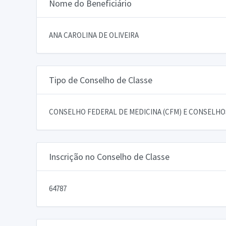
Nome do Beneficiário
ANA CAROLINA DE OLIVEIRA
Tipo de Conselho de Classe
CONSELHO FEDERAL DE MEDICINA (CFM) E CONSELHOS
Inscrição no Conselho de Classe
64787