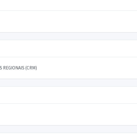
 REGIONAIS (CRM)