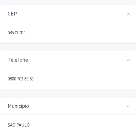
CEP
04543-011
Telefone
0800 703 63 63
Município
SAO PAULO