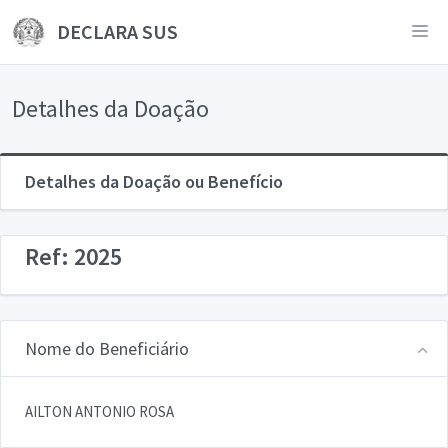
DECLARA SUS
Detalhes da Doação
Detalhes da Doação ou Benefício
Ref: 2025
Nome do Beneficiário
AILTON ANTONIO ROSA