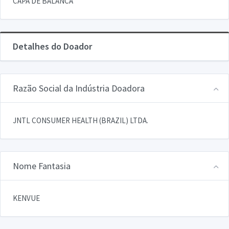
CAPA DE BALANCA
Detalhes do Doador
Razão Social da Indústria Doadora
JNTL CONSUMER HEALTH (BRAZIL) LTDA.
Nome Fantasia
KENVUE