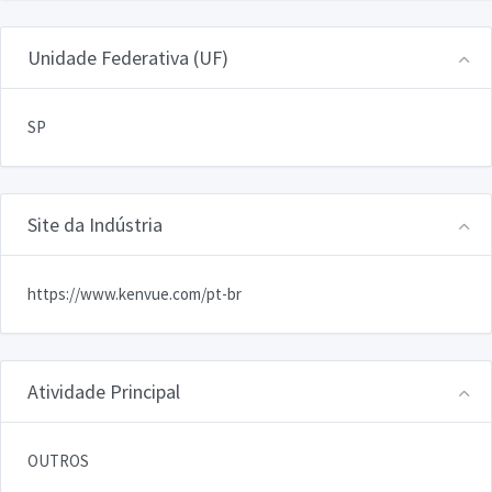
Unidade Federativa (UF)
SP
Site da Indústria
https://www.kenvue.com/pt-br
Atividade Principal
OUTROS