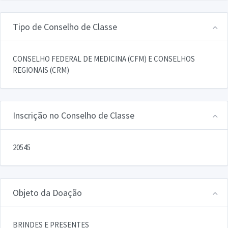
Tipo de Conselho de Classe
CONSELHO FEDERAL DE MEDICINA (CFM) E CONSELHOS
REGIONAIS (CRM)
Inscrição no Conselho de Classe
20545
Objeto da Doação
BRINDES E PRESENTES