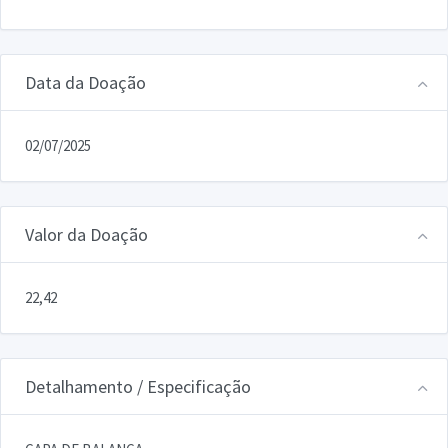
Data da Doação
02/07/2025
Valor da Doação
22,42
Detalhamento / Especificação