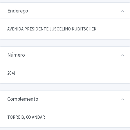
Endereço
AVENIDA PRESIDENTE JUSCELINO KUBITSCHEK
Número
2041
Complemento
TORRE B, 6O ANDAR