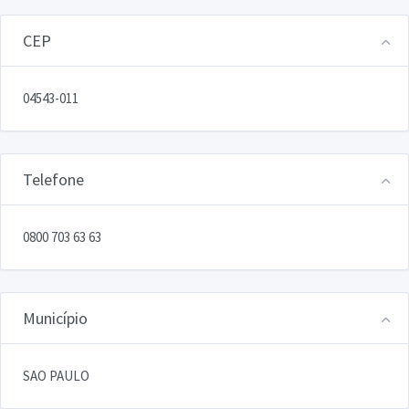
CEP
04543-011
Telefone
0800 703 63 63
Município
SAO PAULO