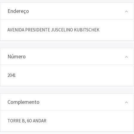
Endereço
AVENIDA PRESIDENTE JUSCELINO KUBITSCHEK
Número
2041
Complemento
TORRE B, 6O ANDAR