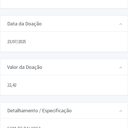
Data da Doação
23/07/2025
Valor da Doação
22,42
Detalhamento / Especificação