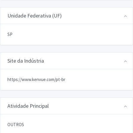
Unidade Federativa (UF)
SP
Site da Indústria
https://www.kenvue.com/pt-br
Atividade Principal
OUTROS