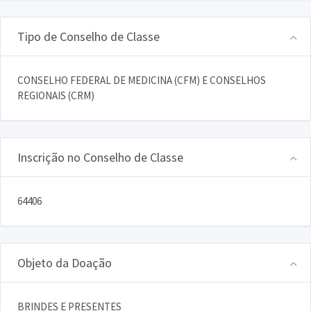
Tipo de Conselho de Classe
CONSELHO FEDERAL DE MEDICINA (CFM) E CONSELHOS
REGIONAIS (CRM)
Inscrição no Conselho de Classe
64406
Objeto da Doação
BRINDES E PRESENTES