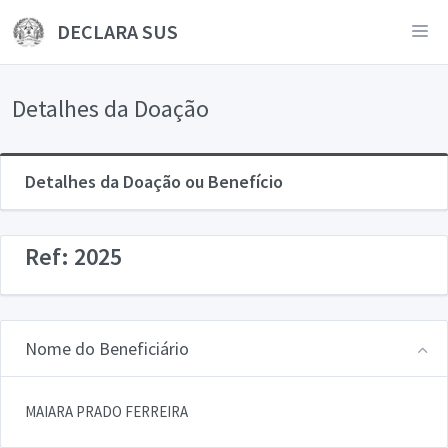
DECLARA SUS
Detalhes da Doação
Detalhes da Doação ou Benefício
Ref: 2025
Nome do Beneficiário
MAIARA PRADO FERREIRA