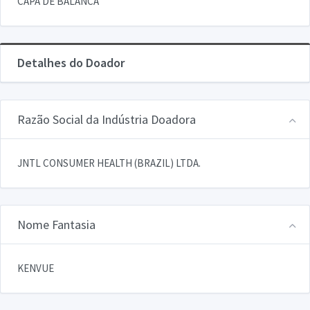
CAPA DE BALANCA
Detalhes do Doador
Razão Social da Indústria Doadora
JNTL CONSUMER HEALTH (BRAZIL) LTDA.
Nome Fantasia
KENVUE