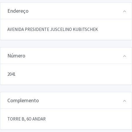
Endereço
AVENIDA PRESIDENTE JUSCELINO KUBITSCHEK
Número
2041
Complemento
TORRE B, 6O ANDAR