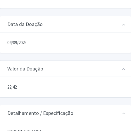
Data da Doação
04/09/2025
Valor da Doação
22,42
Detalhamento / Especificação