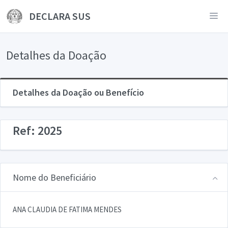
DECLARA SUS
Detalhes da Doação
Detalhes da Doação ou Benefício
Ref: 2025
Nome do Beneficiário
ANA CLAUDIA DE FATIMA MENDES