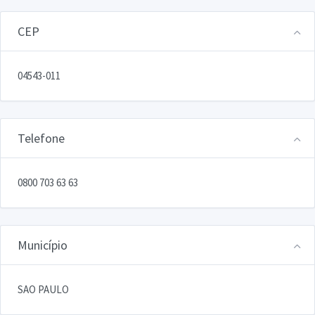
CEP
04543-011
Telefone
0800 703 63 63
Município
SAO PAULO