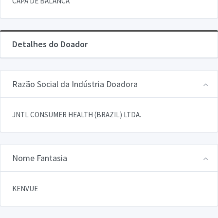
CAPA DE BALANCA
Detalhes do Doador
Razão Social da Indústria Doadora
JNTL CONSUMER HEALTH (BRAZIL) LTDA.
Nome Fantasia
KENVUE