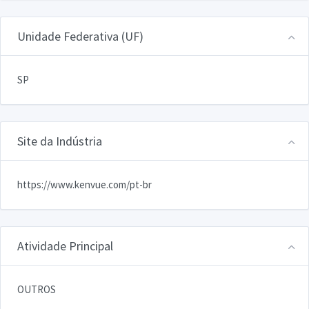
Unidade Federativa (UF)
SP
Site da Indústria
https://www.kenvue.com/pt-br
Atividade Principal
OUTROS