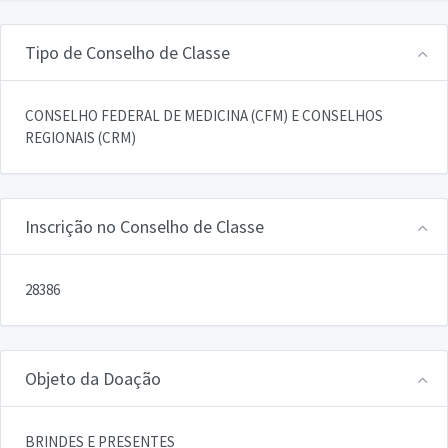
Tipo de Conselho de Classe
CONSELHO FEDERAL DE MEDICINA (CFM) E CONSELHOS
REGIONAIS (CRM)
Inscrição no Conselho de Classe
28386
Objeto da Doação
BRINDES E PRESENTES