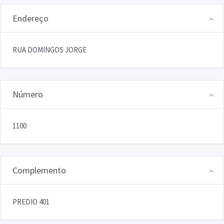
Endereço
RUA DOMINGOS JORGE
Número
1100
Complemento
PREDIO 401