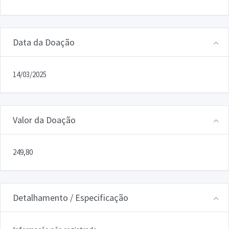
Data da Doação
14/03/2025
Valor da Doação
249,80
Detalhamento / Especificação