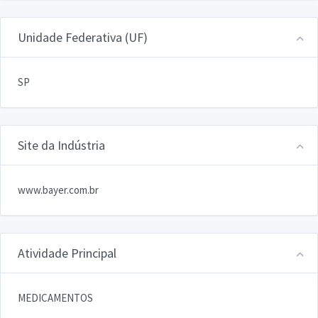
Unidade Federativa (UF)
SP
Site da Indústria
www.bayer.com.br
Atividade Principal
MEDICAMENTOS