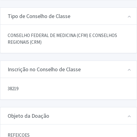
Tipo de Conselho de Classe
CONSELHO FEDERAL DE MEDICINA (CFM) E CONSELHOS
REGIONAIS (CRM)
Inscrição no Conselho de Classe
38219
Objeto da Doação
REFEICOES