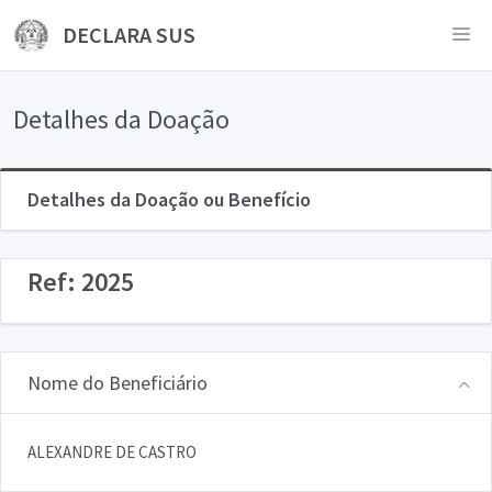
DECLARA SUS
Detalhes da Doação
Detalhes da Doação ou Benefício
Ref: 2025
Nome do Beneficiário
ALEXANDRE DE CASTRO