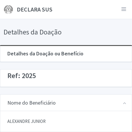
DECLARA SUS
Detalhes da Doação
Detalhes da Doação ou Benefício
Ref: 2025
Nome do Beneficiário
ALEXANDRE JUNIOR