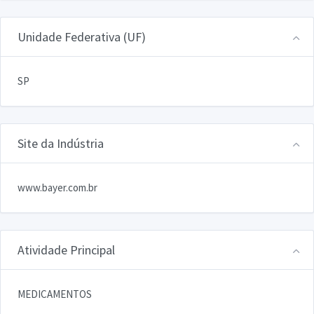
Unidade Federativa (UF)
SP
Site da Indústria
www.bayer.com.br
Atividade Principal
MEDICAMENTOS