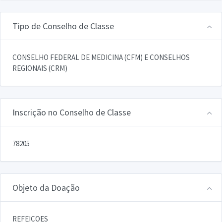
Tipo de Conselho de Classe
CONSELHO FEDERAL DE MEDICINA (CFM) E CONSELHOS
REGIONAIS (CRM)
Inscrição no Conselho de Classe
78205
Objeto da Doação
REFEICOES