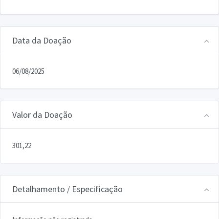
Data da Doação
06/08/2025
Valor da Doação
301,22
Detalhamento / Especificação