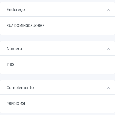
Endereço
RUA DOMINGOS JORGE
Número
1100
Complemento
PREDIO 401