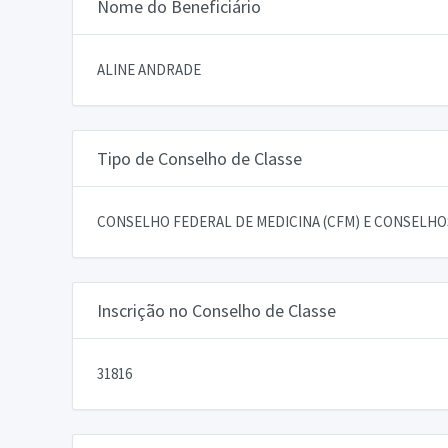
Nome do Beneficiário
ALINE ANDRADE
Tipo de Conselho de Classe
CONSELHO FEDERAL DE MEDICINA (CFM) E CONSELHOS
Inscrição no Conselho de Classe
31816