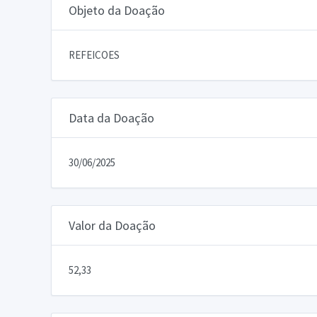
Objeto da Doação
REFEICOES
Data da Doação
30/06/2025
Valor da Doação
52,33