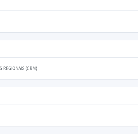
 REGIONAIS (CRM)