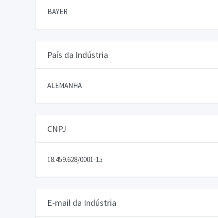
BAYER
País da Indústria
ALEMANHA
CNPJ
18.459.628/0001-15
E-mail da Indústria