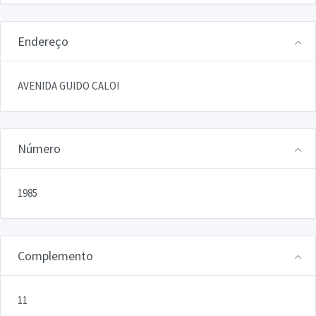
Endereço
AVENIDA GUIDO CALOI
Número
1985
Complemento
11