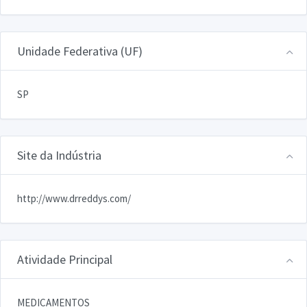
Unidade Federativa (UF)
SP
Site da Indústria
http://www.drreddys.com/
Atividade Principal
MEDICAMENTOS