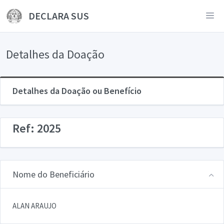
DECLARA SUS
Detalhes da Doação
Detalhes da Doação ou Benefício
Ref: 2025
Nome do Beneficiário
ALAN ARAUJO