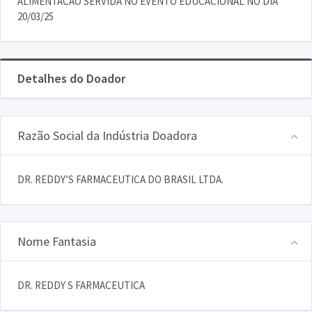
ALIMENTACAO SERVIDA NO EVENTO EDUCACIONAL NO DIA
20/03/25
Detalhes do Doador
Razão Social da Indústria Doadora
DR. REDDY’S FARMACEUTICA DO BRASIL LTDA.
Nome Fantasia
DR. REDDY S FARMACEUTICA