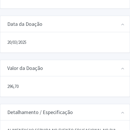
Data da Doação
20/03/2025
Valor da Doação
296,70
Detalhamento / Especificação