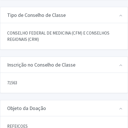
Tipo de Conselho de Classe
CONSELHO FEDERAL DE MEDICINA (CFM) E CONSELHOS
REGIONAIS (CRM)
Inscrição no Conselho de Classe
71563
Objeto da Doação
REFEICOES