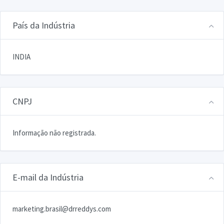
País da Indústria
INDIA
CNPJ
Informação não registrada.
E-mail da Indústria
marketing.brasil@drreddys.com