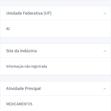
Unidade Federativa (UF)
AC
Site da Indústria
Informação não registrada.
Atividade Principal
MEDICAMENTOS