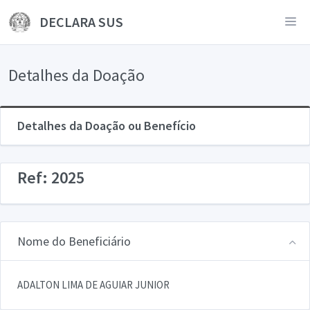
DECLARA SUS
Detalhes da Doação
Detalhes da Doação ou Benefício
Ref: 2025
Nome do Beneficiário
ADALTON LIMA DE AGUIAR JUNIOR