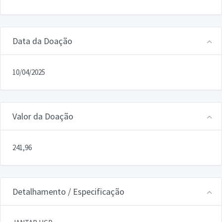
Data da Doação
10/04/2025
Valor da Doação
241,96
Detalhamento / Especificação