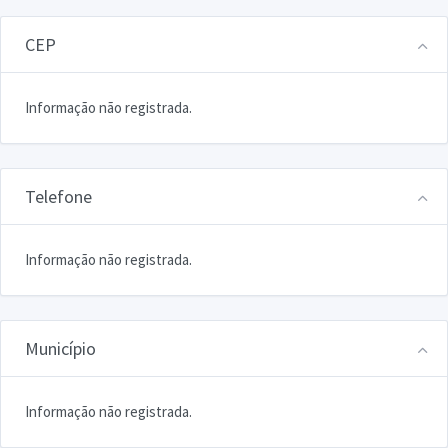
CEP
Informação não registrada.
Telefone
Informação não registrada.
Município
Informação não registrada.