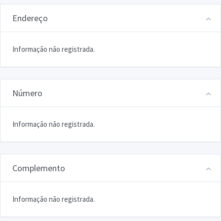
Endereço
Informação não registrada.
Número
Informação não registrada.
Complemento
Informação não registrada.