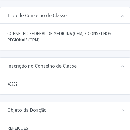
Tipo de Conselho de Classe
CONSELHO FEDERAL DE MEDICINA (CFM) E CONSELHOS
REGIONAIS (CRM)
Inscrição no Conselho de Classe
40557
Objeto da Doação
REFEICOES