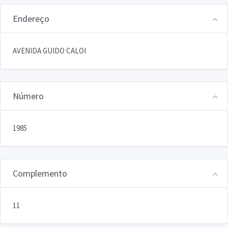
Endereço
AVENIDA GUIDO CALOI
Número
1985
Complemento
11