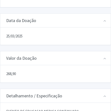
Data da Doação
25/03/2025
Valor da Doação
268,90
Detalhamento / Especificação