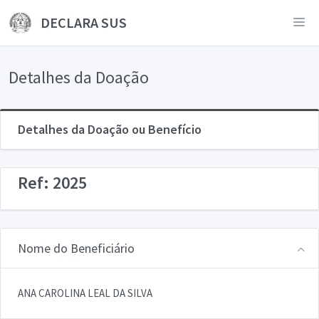
DECLARA SUS
Detalhes da Doação
Detalhes da Doação ou Benefício
Ref: 2025
Nome do Beneficiário
ANA CAROLINA LEAL DA SILVA