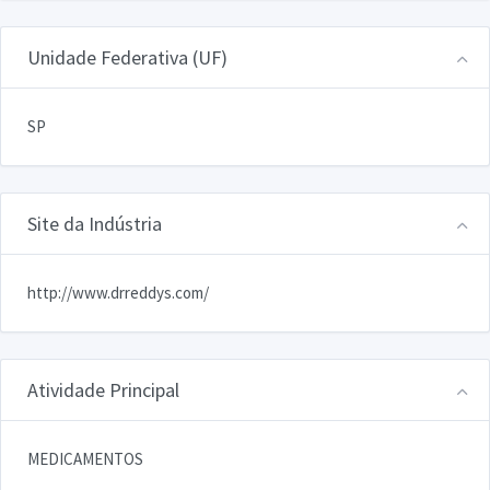
Unidade Federativa (UF)
SP
Site da Indústria
http://www.drreddys.com/
Atividade Principal
MEDICAMENTOS