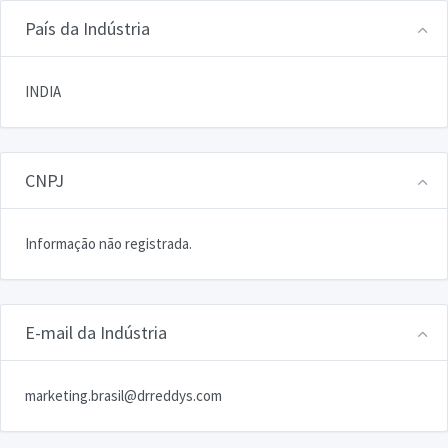
País da Indústria
INDIA
CNPJ
Informação não registrada.
E-mail da Indústria
marketing.brasil@drreddys.com