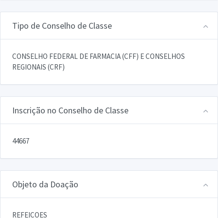
Tipo de Conselho de Classe
CONSELHO FEDERAL DE FARMACIA (CFF) E CONSELHOS
REGIONAIS (CRF)
Inscrição no Conselho de Classe
44667
Objeto da Doação
REFEICOES