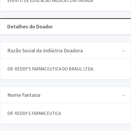
EVENTO DE EDUCACAO MEDICA CONTINUADA
Detalhes do Doador
Razão Social da Indústria Doadora
DR. REDDY’S FARMACEUTICA DO BRASIL LTDA.
Nome Fantasia
DR. REDDY S FARMACEUTICA