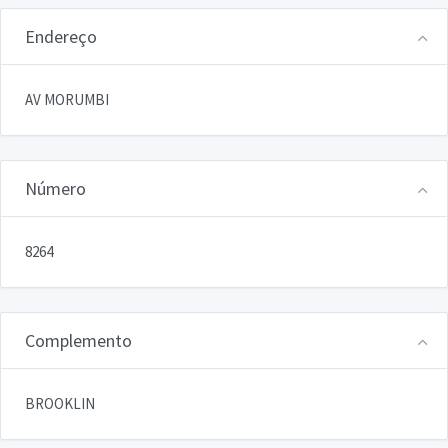
Endereço
AV MORUMBI
Número
8264
Complemento
BROOKLIN