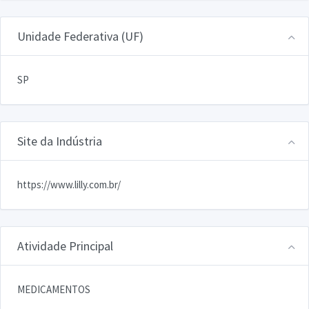
Unidade Federativa (UF)
SP
Site da Indústria
https://www.lilly.com.br/
Atividade Principal
MEDICAMENTOS