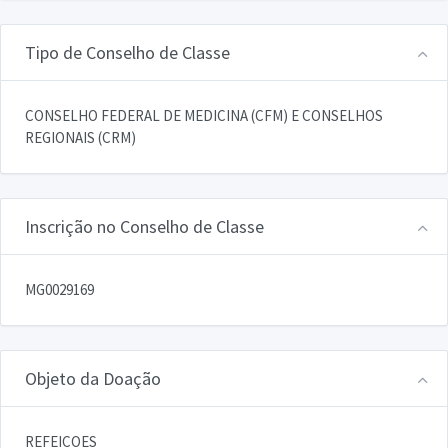
Tipo de Conselho de Classe
CONSELHO FEDERAL DE MEDICINA (CFM) E CONSELHOS
REGIONAIS (CRM)
Inscrição no Conselho de Classe
MG0029169
Objeto da Doação
REFEICOES