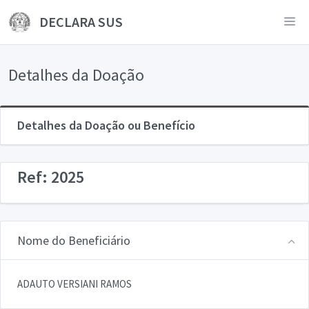
DECLARA SUS
Detalhes da Doação
Detalhes da Doação ou Benefício
Ref: 2025
Nome do Beneficiário
ADAUTO VERSIANI RAMOS