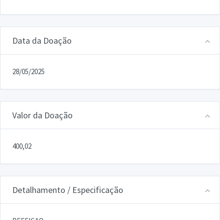
Data da Doação
28/05/2025
Valor da Doação
400,02
Detalhamento / Especificação