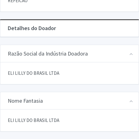
REFEICAO
Detalhes do Doador
Razão Social da Indústria Doadora
ELI LILLY DO BRASIL LTDA
Nome Fantasia
ELI LILLY DO BRASIL LTDA