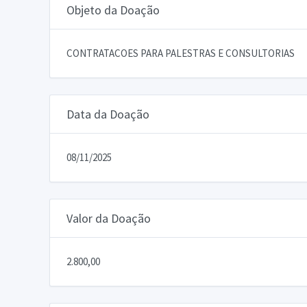
Objeto da Doação
CONTRATACOES PARA PALESTRAS E CONSULTORIAS
Data da Doação
08/11/2025
Valor da Doação
2.800,00