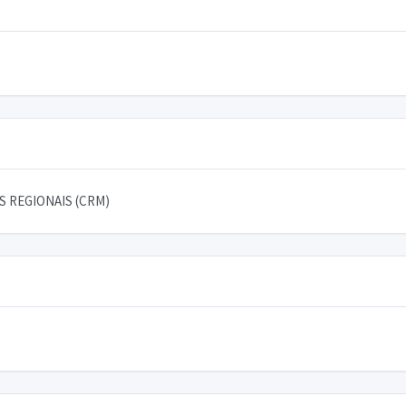
 REGIONAIS (CRM)