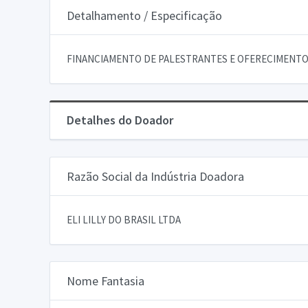
Detalhamento / Especificação
FINANCIAMENTO DE PALESTRANTES E OFERECIMENTO
Detalhes do Doador
Razão Social da Indústria Doadora
ELI LILLY DO BRASIL LTDA
Nome Fantasia