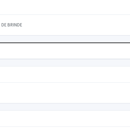
 DE BRINDE