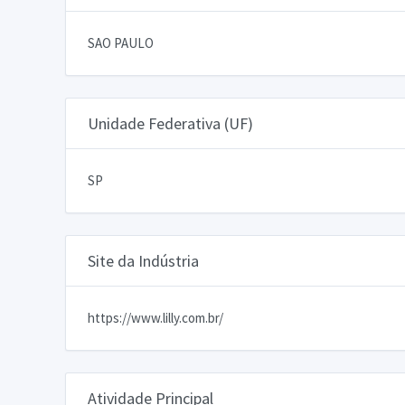
SAO PAULO
Unidade Federativa (UF)
SP
Site da Indústria
https://www.lilly.com.br/
Atividade Principal