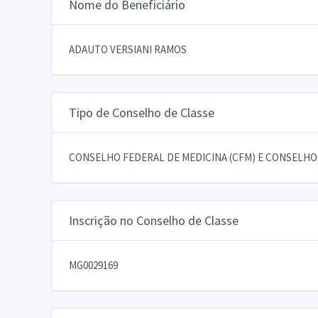
Nome do Beneficiário
ADAUTO VERSIANI RAMOS
Tipo de Conselho de Classe
CONSELHO FEDERAL DE MEDICINA (CFM) E CONSELHOS
Inscrição no Conselho de Classe
MG0029169