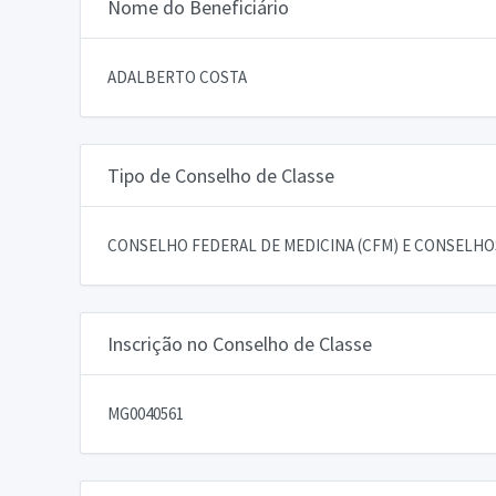
Nome do Beneficiário
ADALBERTO COSTA
Tipo de Conselho de Classe
CONSELHO FEDERAL DE MEDICINA (CFM) E CONSELHOS
Inscrição no Conselho de Classe
MG0040561