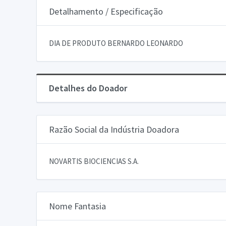
Detalhamento / Especificação
DIA DE PRODUTO BERNARDO LEONARDO
Detalhes do Doador
Razão Social da Indústria Doadora
NOVARTIS BIOCIENCIAS S.A.
Nome Fantasia