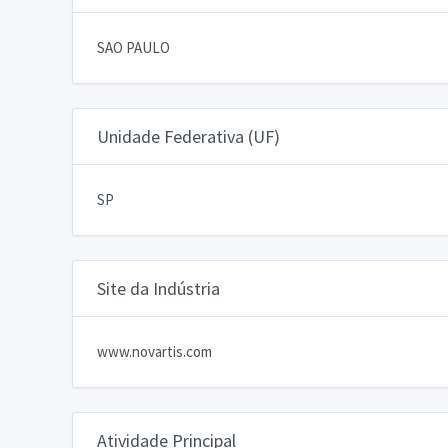
SAO PAULO
Unidade Federativa (UF)
SP
Site da Indústria
www.novartis.com
Atividade Principal