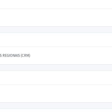
 REGIONAIS (CRM)