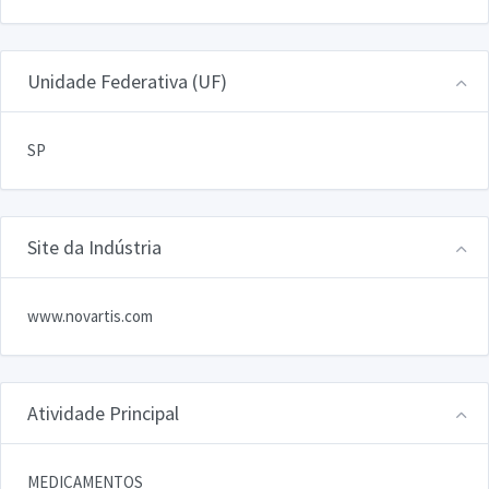
Unidade Federativa (UF)
SP
Site da Indústria
www.novartis.com
Atividade Principal
MEDICAMENTOS