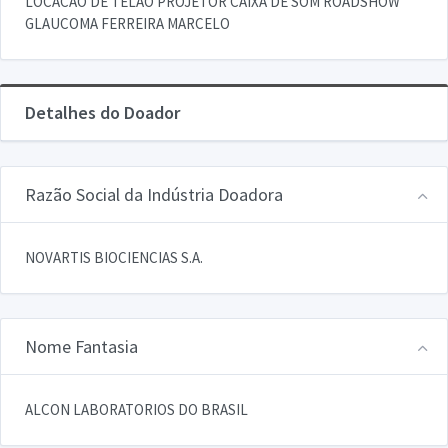
LOCACAO DE TELAO PROJETOR CAIXA DE SOM ROADSHOW
GLAUCOMA FERREIRA MARCELO
Detalhes do Doador
Razão Social da Indústria Doadora
NOVARTIS BIOCIENCIAS S.A.
Nome Fantasia
ALCON LABORATORIOS DO BRASIL