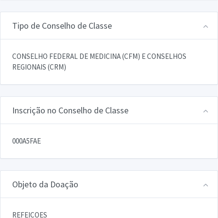
Tipo de Conselho de Classe
CONSELHO FEDERAL DE MEDICINA (CFM) E CONSELHOS
REGIONAIS (CRM)
Inscrição no Conselho de Classe
000A5FAE
Objeto da Doação
REFEICOES