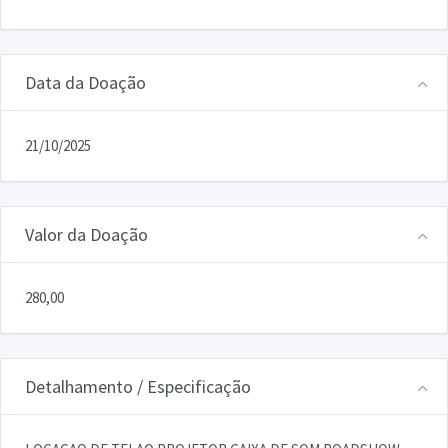
Data da Doação
21/10/2025
Valor da Doação
280,00
Detalhamento / Especificação