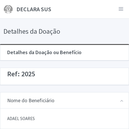
DECLARA SUS
Detalhes da Doação
Detalhes da Doação ou Benefício
Ref: 2025
Nome do Beneficiário
ADAEL SOARES