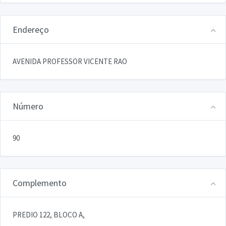
Endereço
AVENIDA PROFESSOR VICENTE RAO
Número
90
Complemento
PREDIO 122, BLOCO A,