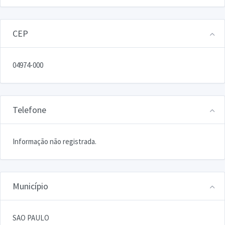
CEP
04974-000
Telefone
Informação não registrada.
Município
SAO PAULO