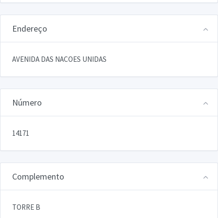
Endereço
AVENIDA DAS NACOES UNIDAS
Número
14171
Complemento
TORRE B