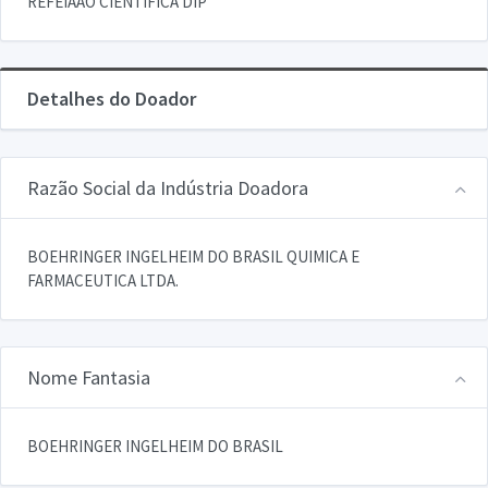
REFEIAAO CIENTIFICA DIP
Detalhes do Doador
Razão Social da Indústria Doadora
BOEHRINGER INGELHEIM DO BRASIL QUIMICA E
FARMACEUTICA LTDA.
Nome Fantasia
BOEHRINGER INGELHEIM DO BRASIL