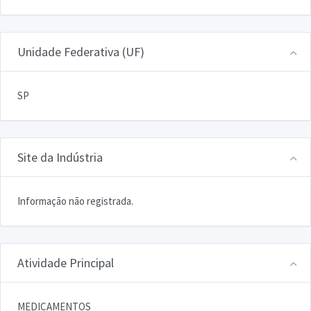
Unidade Federativa (UF)
SP
Site da Indústria
Informação não registrada.
Atividade Principal
MEDICAMENTOS