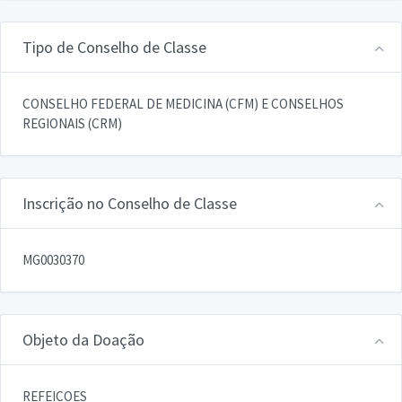
Tipo de Conselho de Classe
CONSELHO FEDERAL DE MEDICINA (CFM) E CONSELHOS
REGIONAIS (CRM)
Inscrição no Conselho de Classe
MG0030370
Objeto da Doação
REFEICOES