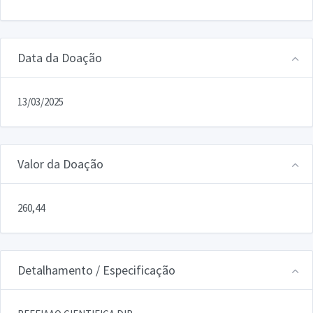
Data da Doação
13/03/2025
Valor da Doação
260,44
Detalhamento / Especificação