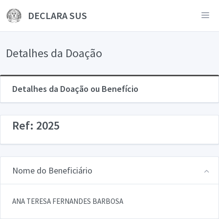
DECLARA SUS
Detalhes da Doação
Detalhes da Doação ou Benefício
Ref: 2025
Nome do Beneficiário
ANA TERESA FERNANDES BARBOSA