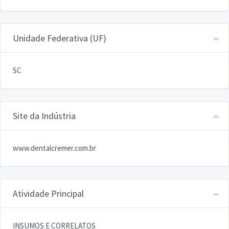
Unidade Federativa (UF)
SC
Site da Indústria
www.dentalcremer.com.br
Atividade Principal
INSUMOS E CORRELATOS