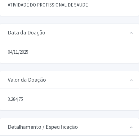
ATIVIDADE DO PROFISSIONAL DE SAUDE
Data da Doação
04/11/2025
Valor da Doação
3.284,75
Detalhamento / Especificação