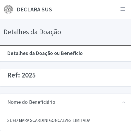
DECLARA SUS
Detalhes da Doação
Detalhes da Doação ou Benefício
Ref: 2025
Nome do Beneficiário
SUED MARA SCARDINI GONCALVES LIMITADA