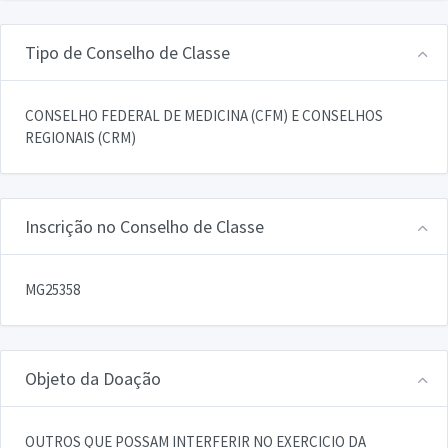
Tipo de Conselho de Classe
CONSELHO FEDERAL DE MEDICINA (CFM) E CONSELHOS
REGIONAIS (CRM)
Inscrição no Conselho de Classe
MG25358
Objeto da Doação
OUTROS QUE POSSAM INTERFERIR NO EXERCICIO DA