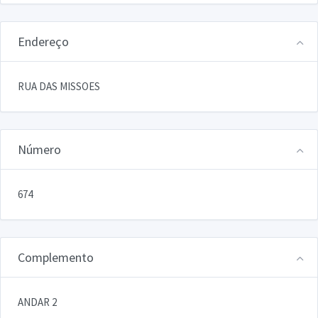
Endereço
RUA DAS MISSOES
Número
674
Complemento
ANDAR 2