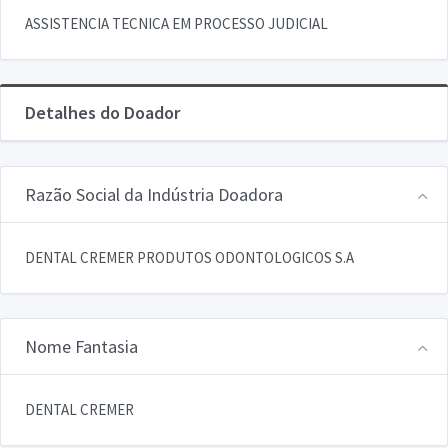
ASSISTENCIA TECNICA EM PROCESSO JUDICIAL
Detalhes do Doador
Razão Social da Indústria Doadora
DENTAL CREMER PRODUTOS ODONTOLOGICOS S.A
Nome Fantasia
DENTAL CREMER