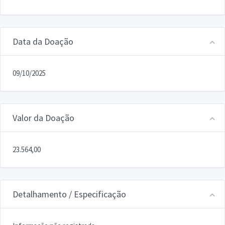
Data da Doação
09/10/2025
Valor da Doação
23.564,00
Detalhamento / Especificação