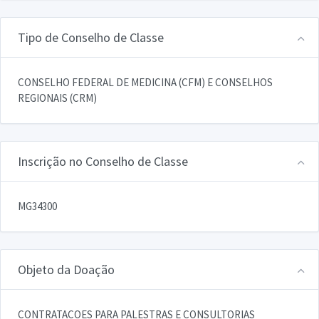
Tipo de Conselho de Classe
CONSELHO FEDERAL DE MEDICINA (CFM) E CONSELHOS
REGIONAIS (CRM)
Inscrição no Conselho de Classe
MG34300
Objeto da Doação
CONTRATACOES PARA PALESTRAS E CONSULTORIAS