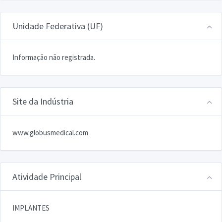
Unidade Federativa (UF)
Informação não registrada.
Site da Indústria
www.globusmedical.com
Atividade Principal
IMPLANTES