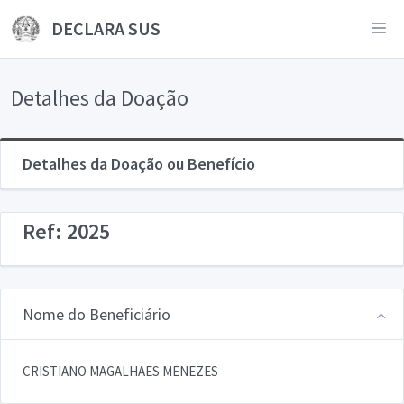
DECLARA SUS
Detalhes da Doação
Detalhes da Doação ou Benefício
Ref: 2025
Nome do Beneficiário
CRISTIANO MAGALHAES MENEZES