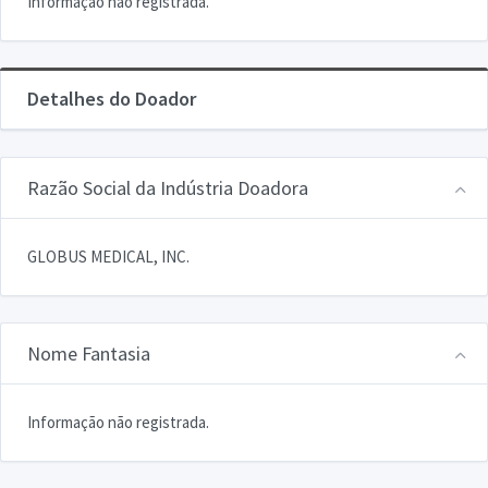
Informação não registrada.
Detalhes do Doador
Razão Social da Indústria Doadora
GLOBUS MEDICAL, INC.
Nome Fantasia
Informação não registrada.