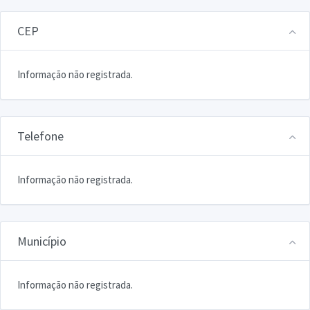
CEP
Informação não registrada.
Telefone
Informação não registrada.
Município
Informação não registrada.