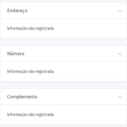
Endereço
Informação não registrada.
Número
Informação não registrada.
Complemento
Informação não registrada.