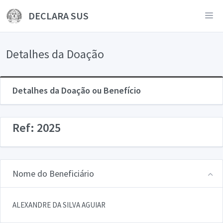
DECLARA SUS
Detalhes da Doação
Detalhes da Doação ou Benefício
Ref: 2025
Nome do Beneficiário
ALEXANDRE DA SILVA AGUIAR