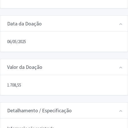
Data da Doação
06/05/2025
Valor da Doação
1.708,55
Detalhamento / Especificação