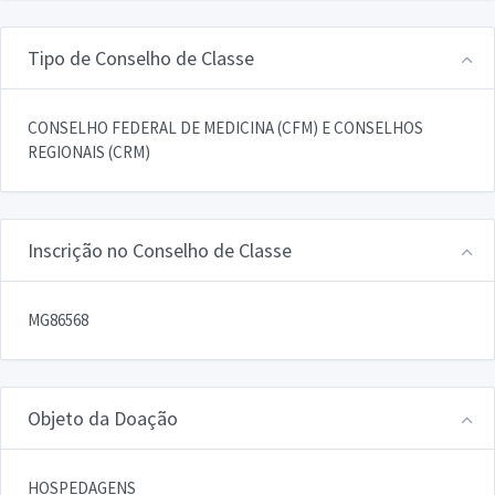
Tipo de Conselho de Classe
CONSELHO FEDERAL DE MEDICINA (CFM) E CONSELHOS
REGIONAIS (CRM)
Inscrição no Conselho de Classe
MG86568
Objeto da Doação
HOSPEDAGENS