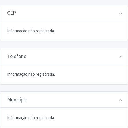
CEP
Informação não registrada.
Telefone
Informação não registrada.
Município
Informação não registrada.