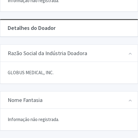
Informação não registrada.
Detalhes do Doador
Razão Social da Indústria Doadora
GLOBUS MEDICAL, INC.
Nome Fantasia
Informação não registrada.