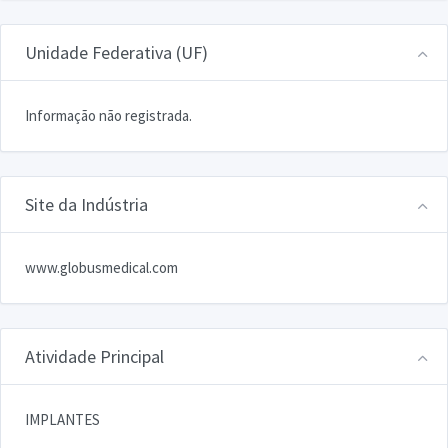
Unidade Federativa (UF)
Informação não registrada.
Site da Indústria
www.globusmedical.com
Atividade Principal
IMPLANTES