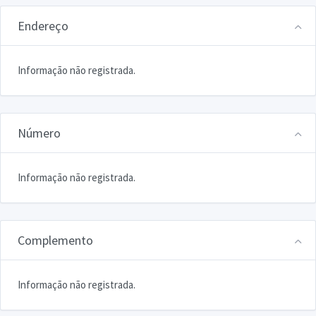
Endereço
Informação não registrada.
Número
Informação não registrada.
Complemento
Informação não registrada.