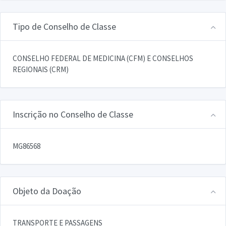
Tipo de Conselho de Classe
CONSELHO FEDERAL DE MEDICINA (CFM) E CONSELHOS
REGIONAIS (CRM)
Inscrição no Conselho de Classe
MG86568
Objeto da Doação
TRANSPORTE E PASSAGENS