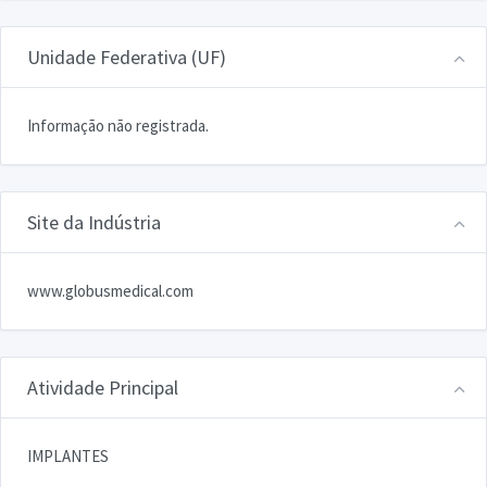
Unidade Federativa (UF)
Informação não registrada.
Site da Indústria
www.globusmedical.com
Atividade Principal
IMPLANTES