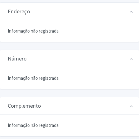
Endereço
Informação não registrada.
Número
Informação não registrada.
Complemento
Informação não registrada.