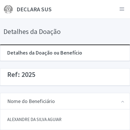
DECLARA SUS
Detalhes da Doação
Detalhes da Doação ou Benefício
Ref: 2025
Nome do Beneficiário
ALEXANDRE DA SILVA AGUIAR