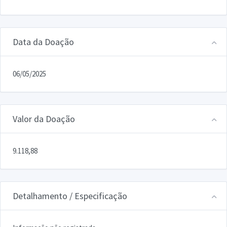
Data da Doação
06/05/2025
Valor da Doação
9.118,88
Detalhamento / Especificação