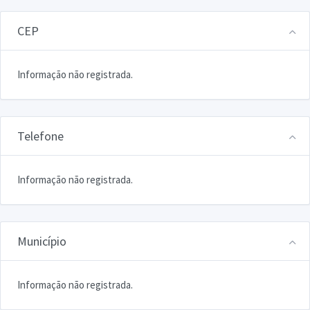
CEP
Informação não registrada.
Telefone
Informação não registrada.
Município
Informação não registrada.