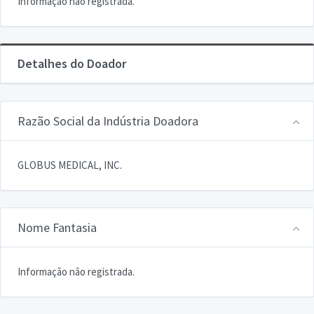
Informação não registrada.
Detalhes do Doador
Razão Social da Indústria Doadora
GLOBUS MEDICAL, INC.
Nome Fantasia
Informação não registrada.