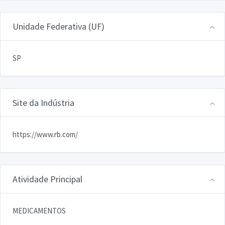
Unidade Federativa (UF)
SP
Site da Indústria
https://www.rb.com/
Atividade Principal
MEDICAMENTOS