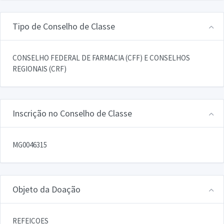
Tipo de Conselho de Classe
CONSELHO FEDERAL DE FARMACIA (CFF) E CONSELHOS
REGIONAIS (CRF)
Inscrição no Conselho de Classe
MG0046315
Objeto da Doação
REFEICOES