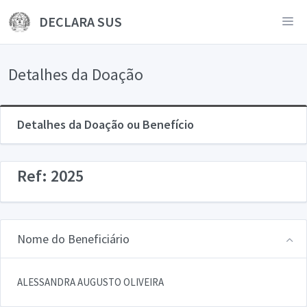
DECLARA SUS
Detalhes da Doação
Detalhes da Doação ou Benefício
Ref: 2025
Nome do Beneficiário
ALESSANDRA AUGUSTO OLIVEIRA