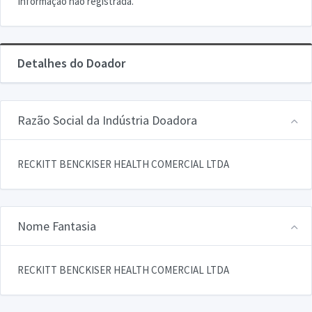
Informação não registrada.
Detalhes do Doador
Razão Social da Indústria Doadora
RECKITT BENCKISER HEALTH COMERCIAL LTDA
Nome Fantasia
RECKITT BENCKISER HEALTH COMERCIAL LTDA