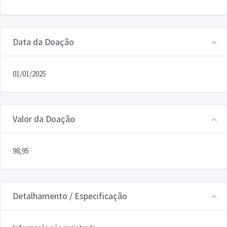
Data da Doação
01/01/2025
Valor da Doação
98,95
Detalhamento / Especificação