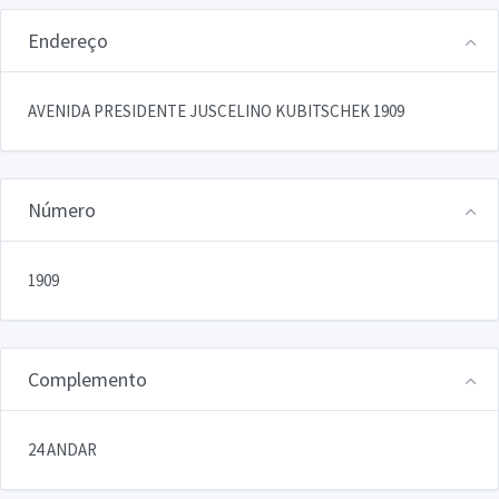
Endereço
AVENIDA PRESIDENTE JUSCELINO KUBITSCHEK 1909
Número
1909
Complemento
24 ANDAR