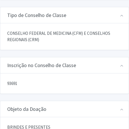
Tipo de Conselho de Classe
CONSELHO FEDERAL DE MEDICINA (CFM) E CONSELHOS
REGIONAIS (CRM)
Inscrição no Conselho de Classe
93691
Objeto da Doação
BRINDES E PRESENTES