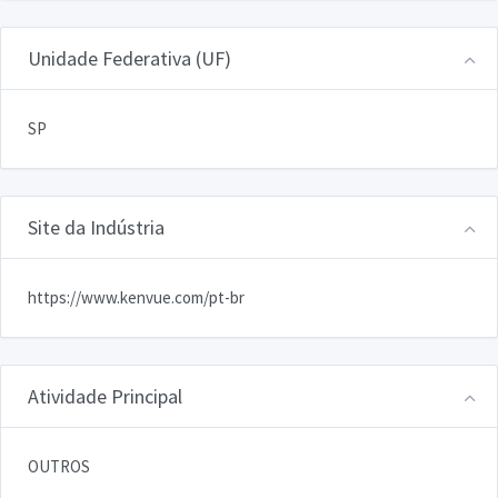
Unidade Federativa (UF)
SP
Site da Indústria
https://www.kenvue.com/pt-br
Atividade Principal
OUTROS