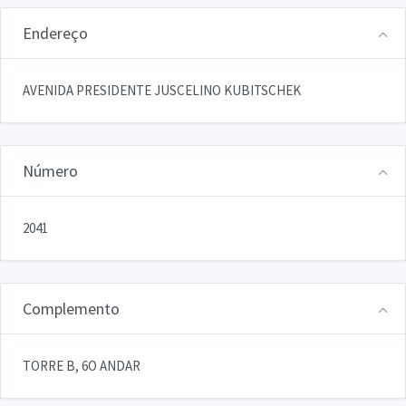
Endereço
AVENIDA PRESIDENTE JUSCELINO KUBITSCHEK
Número
2041
Complemento
TORRE B, 6O ANDAR