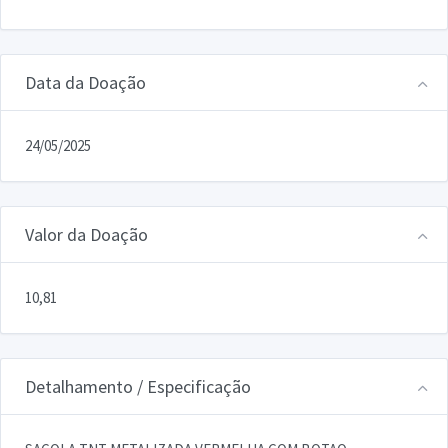
Data da Doação
24/05/2025
Valor da Doação
10,81
Detalhamento / Especificação