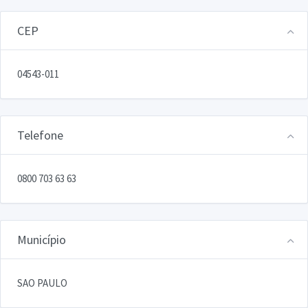
CEP
04543-011
Telefone
0800 703 63 63
Município
SAO PAULO