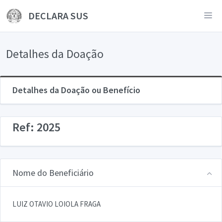
DECLARA SUS
Detalhes da Doação
Detalhes da Doação ou Benefício
Ref: 2025
Nome do Beneficiário
LUIZ OTAVIO LOIOLA FRAGA