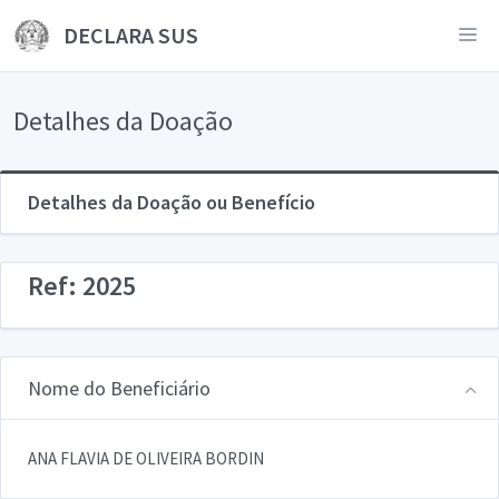
DECLARA SUS
Detalhes da Doação
Detalhes da Doação ou Benefício
Ref: 2025
Nome do Beneficiário
ANA FLAVIA DE OLIVEIRA BORDIN