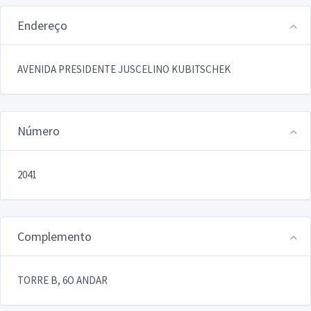
Endereço
AVENIDA PRESIDENTE JUSCELINO KUBITSCHEK
Número
2041
Complemento
TORRE B, 6O ANDAR