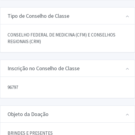
Tipo de Conselho de Classe
CONSELHO FEDERAL DE MEDICINA (CFM) E CONSELHOS
REGIONAIS (CRM)
Inscrição no Conselho de Classe
96797
Objeto da Doação
BRINDES E PRESENTES