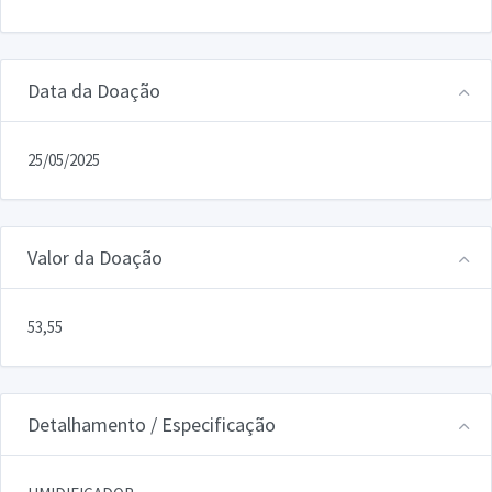
Data da Doação
25/05/2025
Valor da Doação
53,55
Detalhamento / Especificação