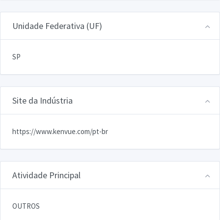
Unidade Federativa (UF)
SP
Site da Indústria
https://www.kenvue.com/pt-br
Atividade Principal
OUTROS