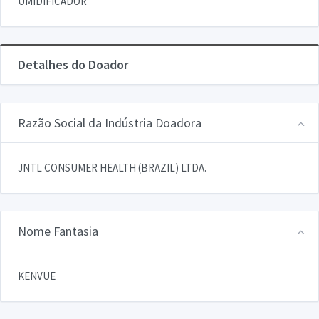
UMIDIFICADOR
Detalhes do Doador
Razão Social da Indústria Doadora
JNTL CONSUMER HEALTH (BRAZIL) LTDA.
Nome Fantasia
KENVUE