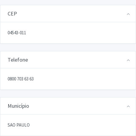
CEP
04543-011
Telefone
0800 703 63 63
Município
SAO PAULO