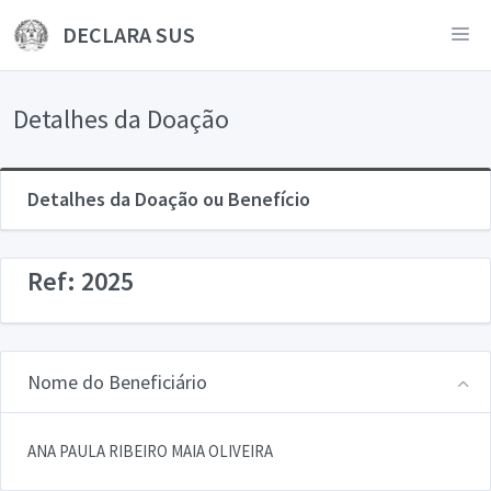
DECLARA SUS
Detalhes da Doação
Detalhes da Doação ou Benefício
Ref: 2025
Nome do Beneficiário
ANA PAULA RIBEIRO MAIA OLIVEIRA