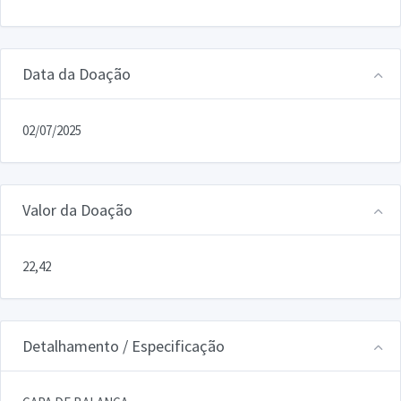
Data da Doação
02/07/2025
Valor da Doação
22,42
Detalhamento / Especificação