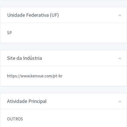
Unidade Federativa (UF)
SP
Site da Indústria
https://www.kenvue.com/pt-br
Atividade Principal
OUTROS