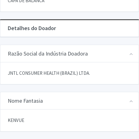
CAPA DE BALANCA
Detalhes do Doador
Razão Social da Indústria Doadora
JNTL CONSUMER HEALTH (BRAZIL) LTDA.
Nome Fantasia
KENVUE