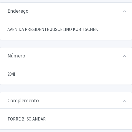
Endereço
AVENIDA PRESIDENTE JUSCELINO KUBITSCHEK
Número
2041
Complemento
TORRE B, 6O ANDAR