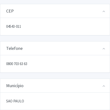
CEP
04543-011
Telefone
0800 703 63 63
Município
SAO PAULO