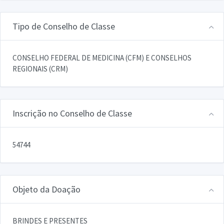
Tipo de Conselho de Classe
CONSELHO FEDERAL DE MEDICINA (CFM) E CONSELHOS
REGIONAIS (CRM)
Inscrição no Conselho de Classe
54744
Objeto da Doação
BRINDES E PRESENTES