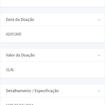
Data da Doação
02/07/2025
Valor da Doação
22,42
Detalhamento / Especificação