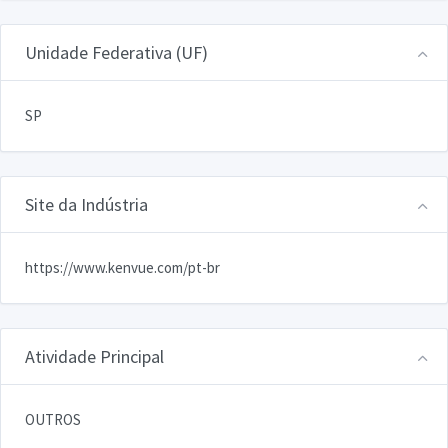
Unidade Federativa (UF)
SP
Site da Indústria
https://www.kenvue.com/pt-br
Atividade Principal
OUTROS