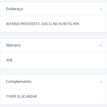
Endereço
AVENIDA PRESIDENTE JUSCELINO KUBITSCHEK
Número
2041
Complemento
TORRE B, 6O ANDAR