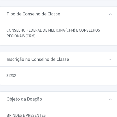
Tipo de Conselho de Classe
CONSELHO FEDERAL DE MEDICINA (CFM) E CONSELHOS
REGIONAIS (CRM)
Inscrição no Conselho de Classe
31232
Objeto da Doação
BRINDES E PRESENTES