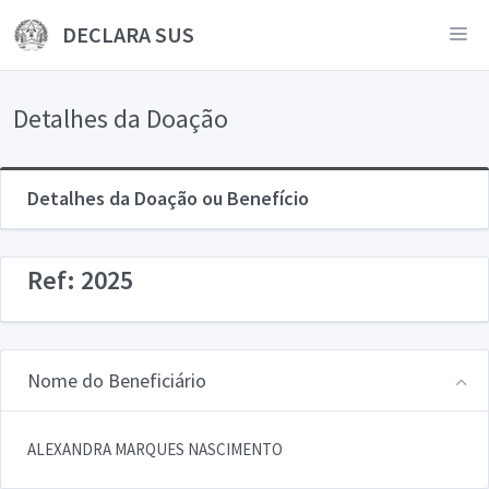
DECLARA SUS
Detalhes da Doação
Detalhes da Doação ou Benefício
Ref: 2025
Nome do Beneficiário
ALEXANDRA MARQUES NASCIMENTO