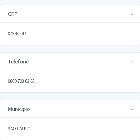
CEP
04543-011
Telefone
0800 703 63 63
Município
SAO PAULO