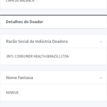
CAPA DE BALANCA
Detalhes do Doador
Razão Social da Indústria Doadora
JNTL CONSUMER HEALTH (BRAZIL) LTDA.
Nome Fantasia
KENVUE