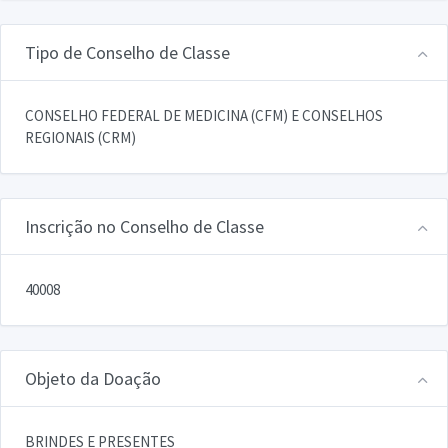
Tipo de Conselho de Classe
CONSELHO FEDERAL DE MEDICINA (CFM) E CONSELHOS
REGIONAIS (CRM)
Inscrição no Conselho de Classe
40008
Objeto da Doação
BRINDES E PRESENTES