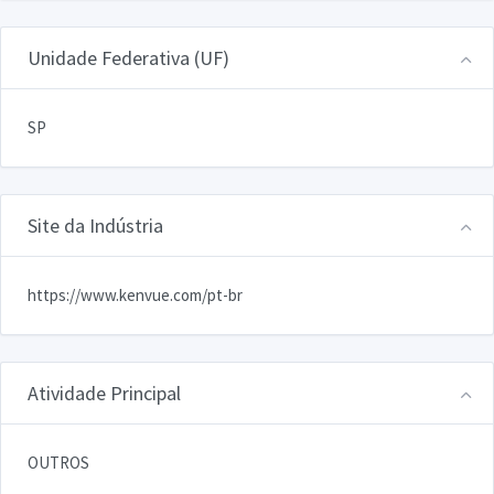
Unidade Federativa (UF)
SP
Site da Indústria
https://www.kenvue.com/pt-br
Atividade Principal
OUTROS