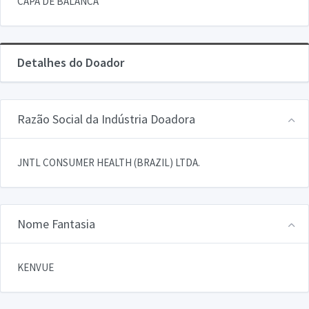
CAPA DE BALANCA
Detalhes do Doador
Razão Social da Indústria Doadora
JNTL CONSUMER HEALTH (BRAZIL) LTDA.
Nome Fantasia
KENVUE