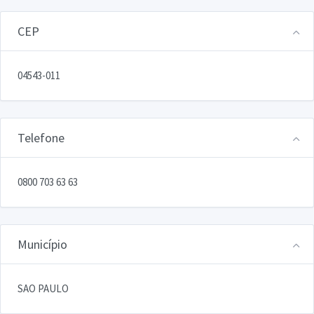
CEP
04543-011
Telefone
0800 703 63 63
Município
SAO PAULO