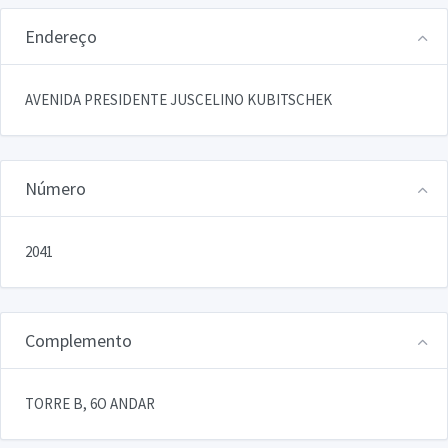
Endereço
AVENIDA PRESIDENTE JUSCELINO KUBITSCHEK
Número
2041
Complemento
TORRE B, 6O ANDAR