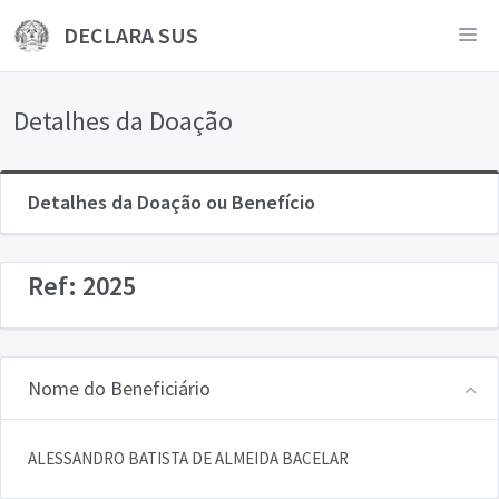
DECLARA SUS
Detalhes da Doação
Detalhes da Doação ou Benefício
Ref: 2025
Nome do Beneficiário
ALESSANDRO BATISTA DE ALMEIDA BACELAR