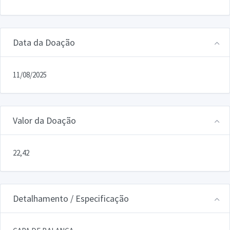
Data da Doação
11/08/2025
Valor da Doação
22,42
Detalhamento / Especificação