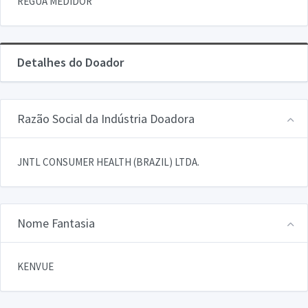
REGUA MEDIDOR
Detalhes do Doador
Razão Social da Indústria Doadora
JNTL CONSUMER HEALTH (BRAZIL) LTDA.
Nome Fantasia
KENVUE