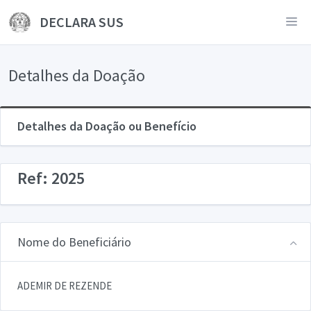
DECLARA SUS
Detalhes da Doação
Detalhes da Doação ou Benefício
Ref: 2025
Nome do Beneficiário
ADEMIR DE REZENDE