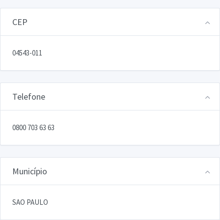
CEP
04543-011
Telefone
0800 703 63 63
Município
SAO PAULO