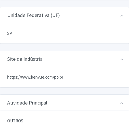
Unidade Federativa (UF)
SP
Site da Indústria
https://www.kenvue.com/pt-br
Atividade Principal
OUTROS