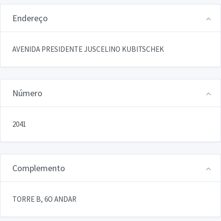
Endereço
AVENIDA PRESIDENTE JUSCELINO KUBITSCHEK
Número
2041
Complemento
TORRE B, 6O ANDAR