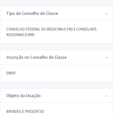
Tipo de Conselho de Classe
CONSELHO FEDERAL DE MEDICINA (CFM) E CONSELHOS
REGIONAIS (CRM)
Inscrição no Conselho de Classe
59939
Objeto da Doação
BRINDES E PRESENTES