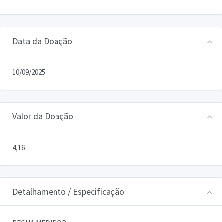
Data da Doação
10/09/2025
Valor da Doação
4,16
Detalhamento / Especificação