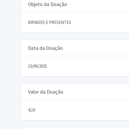
Objeto da Doação
BRINDES E PRESENTES
Data da Doação
10/09/2025
Valor da Doação
4,16