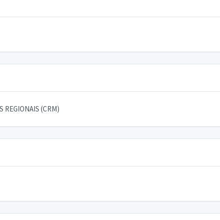
 REGIONAIS (CRM)