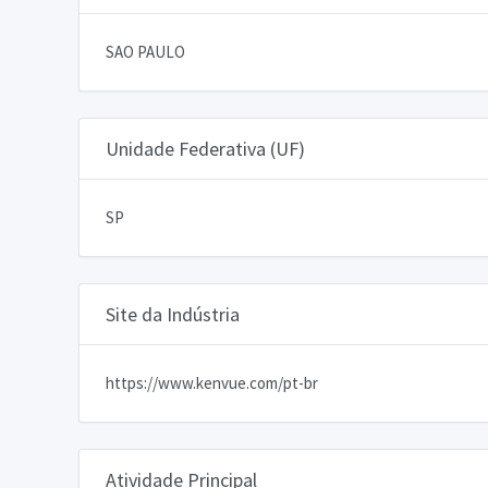
SAO PAULO
Unidade Federativa (UF)
SP
Site da Indústria
https://www.kenvue.com/pt-br
Atividade Principal