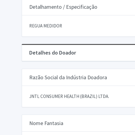
Detalhamento / Especificação
REGUA MEDIDOR
Detalhes do Doador
Razão Social da Indústria Doadora
JNTL CONSUMER HEALTH (BRAZIL) LTDA.
Nome Fantasia