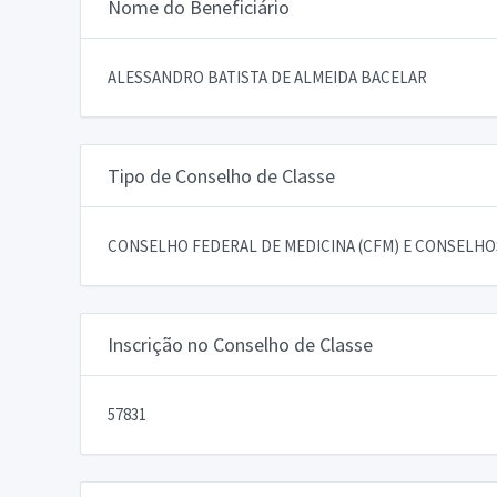
Nome do Beneficiário
ALESSANDRO BATISTA DE ALMEIDA BACELAR
Tipo de Conselho de Classe
CONSELHO FEDERAL DE MEDICINA (CFM) E CONSELHOS
Inscrição no Conselho de Classe
57831