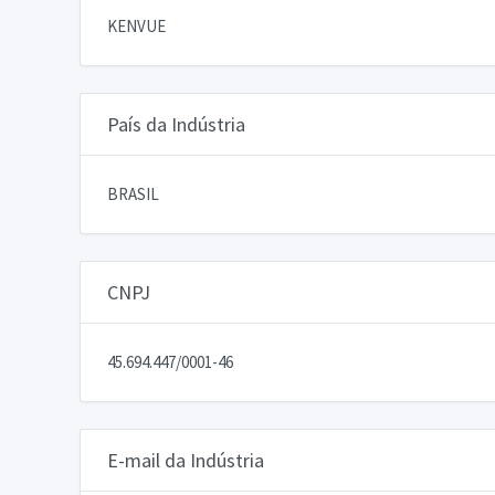
KENVUE
País da Indústria
BRASIL
CNPJ
45.694.447/0001-46
E-mail da Indústria