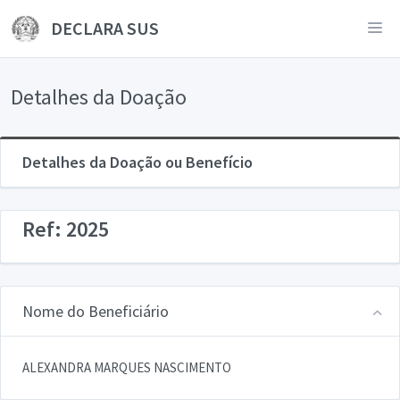
DECLARA SUS
Detalhes da Doação
Detalhes da Doação ou Benefício
Ref: 2025
Nome do Beneficiário
ALEXANDRA MARQUES NASCIMENTO