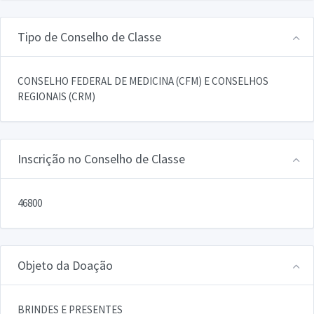
Tipo de Conselho de Classe
CONSELHO FEDERAL DE MEDICINA (CFM) E CONSELHOS
REGIONAIS (CRM)
Inscrição no Conselho de Classe
46800
Objeto da Doação
BRINDES E PRESENTES