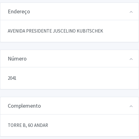
Endereço
AVENIDA PRESIDENTE JUSCELINO KUBITSCHEK
Número
2041
Complemento
TORRE B, 6O ANDAR