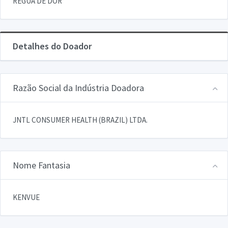
REGUA DE DOR
Detalhes do Doador
Razão Social da Indústria Doadora
JNTL CONSUMER HEALTH (BRAZIL) LTDA.
Nome Fantasia
KENVUE