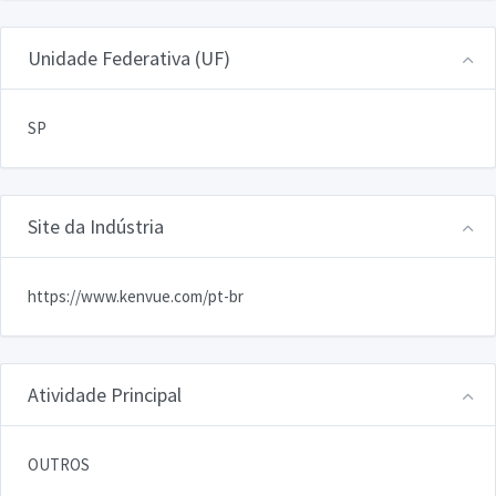
Unidade Federativa (UF)
SP
Site da Indústria
https://www.kenvue.com/pt-br
Atividade Principal
OUTROS