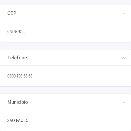
CEP
04543-011
Telefone
0800 703 63 63
Município
SAO PAULO