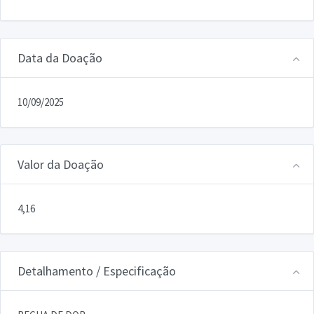
Data da Doação
10/09/2025
Valor da Doação
4,16
Detalhamento / Especificação