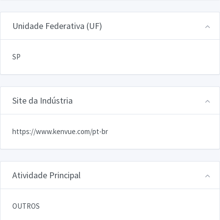
Unidade Federativa (UF)
SP
Site da Indústria
https://www.kenvue.com/pt-br
Atividade Principal
OUTROS