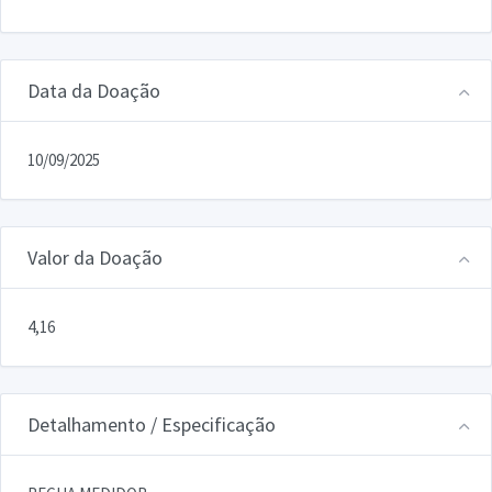
Data da Doação
10/09/2025
Valor da Doação
4,16
Detalhamento / Especificação