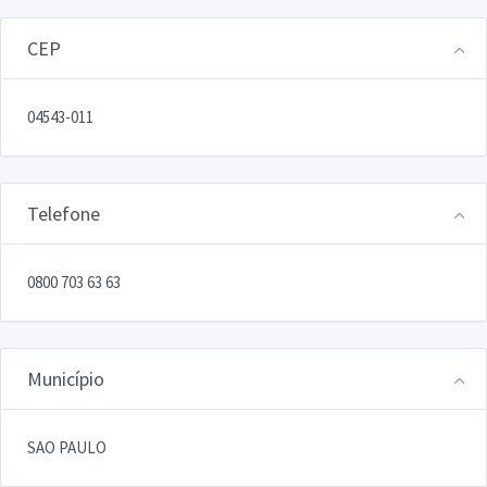
CEP
04543-011
Telefone
0800 703 63 63
Município
SAO PAULO