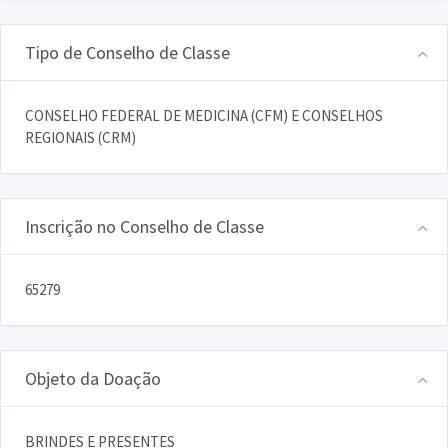
Tipo de Conselho de Classe
CONSELHO FEDERAL DE MEDICINA (CFM) E CONSELHOS
REGIONAIS (CRM)
Inscrição no Conselho de Classe
65279
Objeto da Doação
BRINDES E PRESENTES