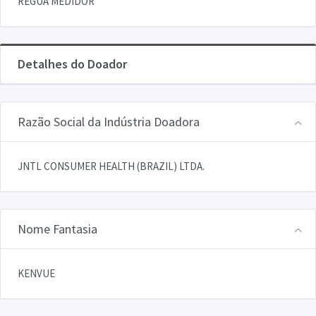
REGUA MEDIDOR
Detalhes do Doador
Razão Social da Indústria Doadora
JNTL CONSUMER HEALTH (BRAZIL) LTDA.
Nome Fantasia
KENVUE