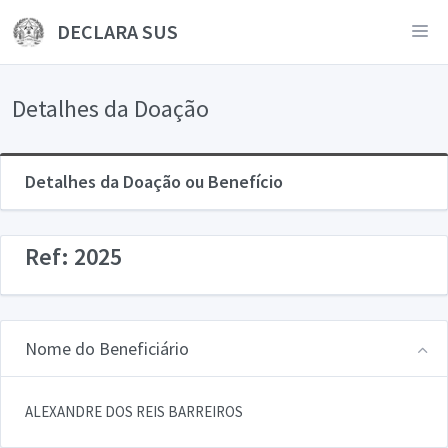
DECLARA SUS
Detalhes da Doação
Detalhes da Doação ou Benefício
Ref: 2025
Nome do Beneficiário
ALEXANDRE DOS REIS BARREIROS