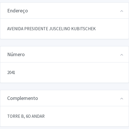
Endereço
AVENIDA PRESIDENTE JUSCELINO KUBITSCHEK
Número
2041
Complemento
TORRE B, 6O ANDAR