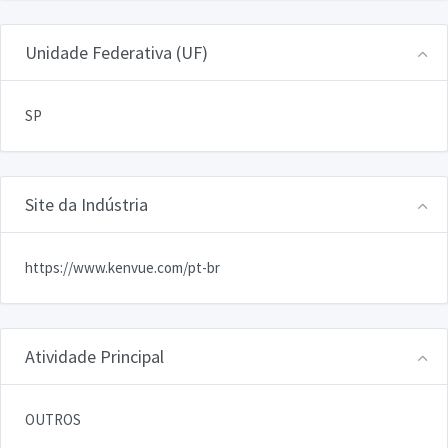
Unidade Federativa (UF)
SP
Site da Indústria
https://www.kenvue.com/pt-br
Atividade Principal
OUTROS