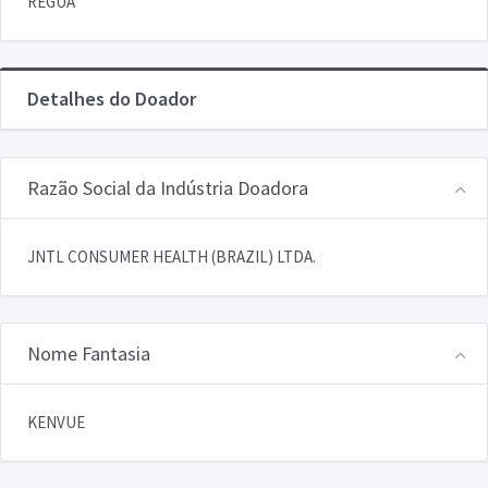
REGUA
Detalhes do Doador
Razão Social da Indústria Doadora
JNTL CONSUMER HEALTH (BRAZIL) LTDA.
Nome Fantasia
KENVUE