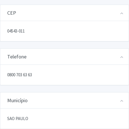
CEP
04543-011
Telefone
0800 703 63 63
Município
SAO PAULO