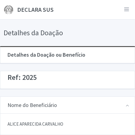
DECLARA SUS
Detalhes da Doação
Detalhes da Doação ou Benefício
Ref: 2025
Nome do Beneficiário
ALICE APARECIDA CARVALHO