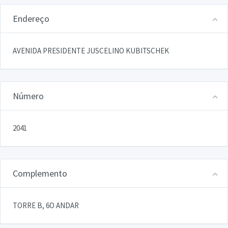
Endereço
AVENIDA PRESIDENTE JUSCELINO KUBITSCHEK
Número
2041
Complemento
TORRE B, 6O ANDAR