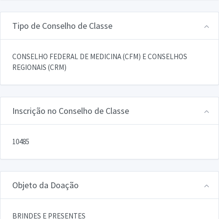
Tipo de Conselho de Classe
CONSELHO FEDERAL DE MEDICINA (CFM) E CONSELHOS
REGIONAIS (CRM)
Inscrição no Conselho de Classe
10485
Objeto da Doação
BRINDES E PRESENTES