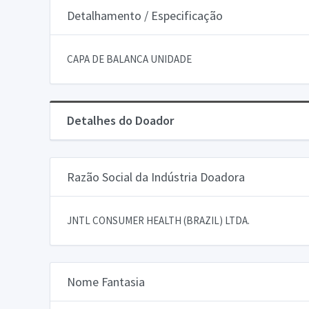
Detalhamento / Especificação
CAPA DE BALANCA UNIDADE
Detalhes do Doador
Razão Social da Indústria Doadora
JNTL CONSUMER HEALTH (BRAZIL) LTDA.
Nome Fantasia