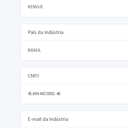
KENVUE
País da Indústria
BRASIL
CNPJ
45.694.447/0001-46
E-mail da Indústria