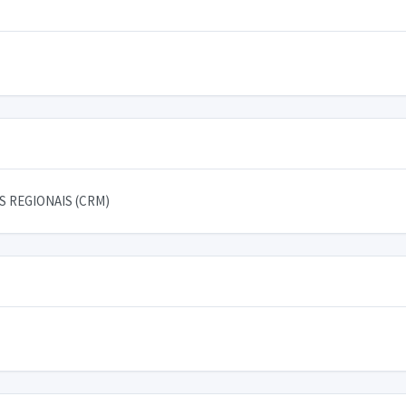
 REGIONAIS (CRM)