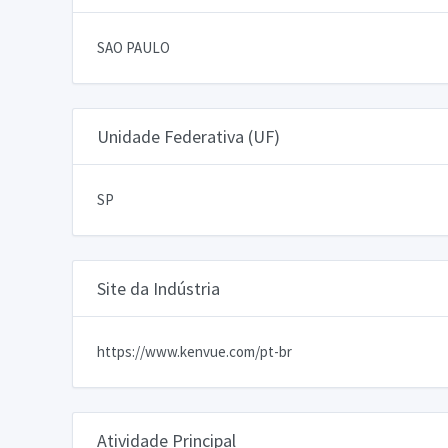
SAO PAULO
Unidade Federativa (UF)
SP
Site da Indústria
https://www.kenvue.com/pt-br
Atividade Principal