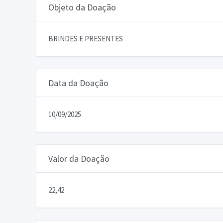
Objeto da Doação
BRINDES E PRESENTES
Data da Doação
10/09/2025
Valor da Doação
22,42