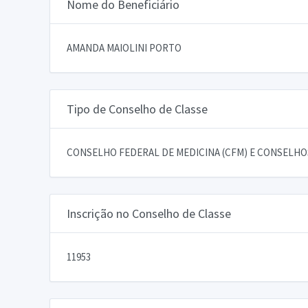
Nome do Beneficiário
AMANDA MAIOLINI PORTO
Tipo de Conselho de Classe
CONSELHO FEDERAL DE MEDICINA (CFM) E CONSELHOS
Inscrição no Conselho de Classe
11953