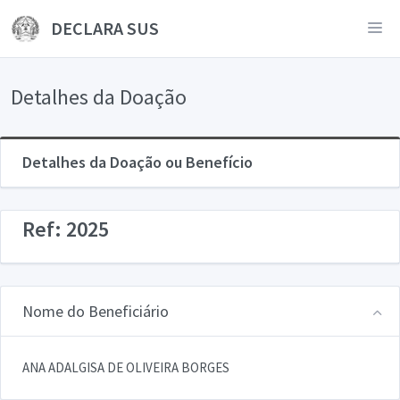
DECLARA SUS
Detalhes da Doação
Detalhes da Doação ou Benefício
Ref: 2025
Nome do Beneficiário
ANA ADALGISA DE OLIVEIRA BORGES