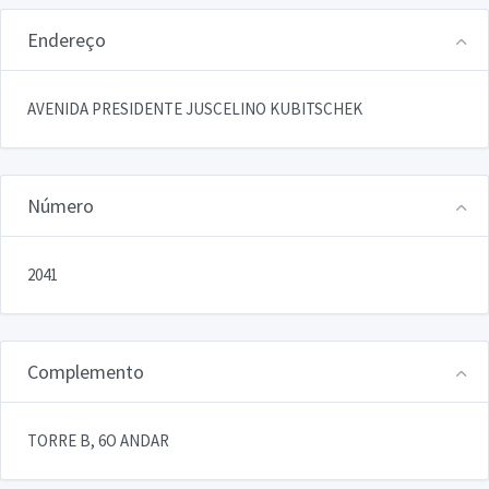
Endereço
AVENIDA PRESIDENTE JUSCELINO KUBITSCHEK
Número
2041
Complemento
TORRE B, 6O ANDAR