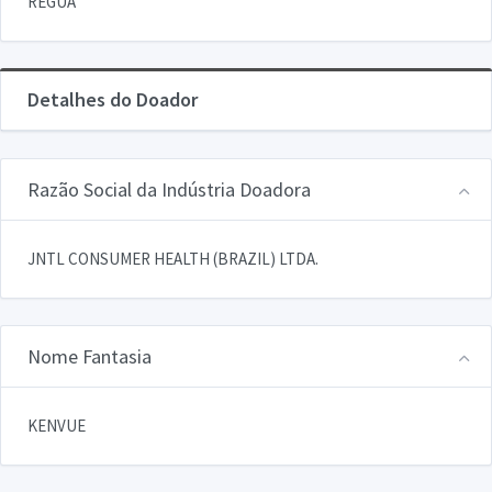
REGUA
Detalhes do Doador
Razão Social da Indústria Doadora
JNTL CONSUMER HEALTH (BRAZIL) LTDA.
Nome Fantasia
KENVUE