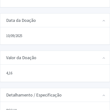
Data da Doação
10/09/2025
Valor da Doação
4,16
Detalhamento / Especificação