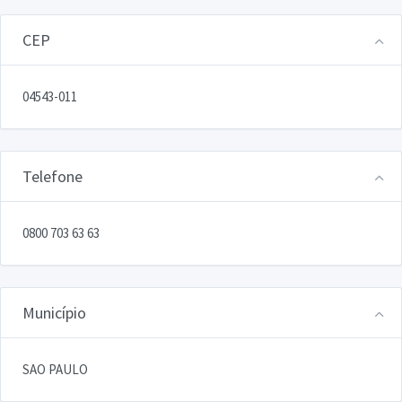
CEP
04543-011
Telefone
0800 703 63 63
Município
SAO PAULO