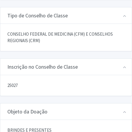
Tipo de Conselho de Classe
CONSELHO FEDERAL DE MEDICINA (CFM) E CONSELHOS
REGIONAIS (CRM)
Inscrição no Conselho de Classe
25027
Objeto da Doação
BRINDES E PRESENTES