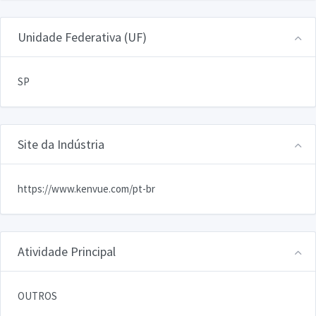
Unidade Federativa (UF)
SP
Site da Indústria
https://www.kenvue.com/pt-br
Atividade Principal
OUTROS