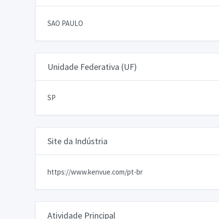
SAO PAULO
Unidade Federativa (UF)
SP
Site da Indústria
https://www.kenvue.com/pt-br
Atividade Principal