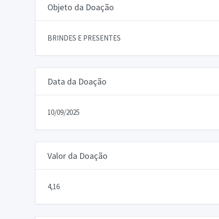
Objeto da Doação
BRINDES E PRESENTES
Data da Doação
10/09/2025
Valor da Doação
4,16