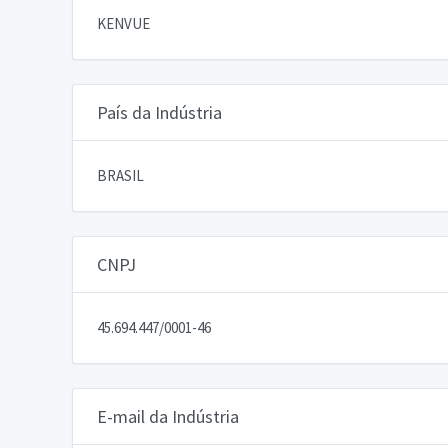
KENVUE
País da Indústria
BRASIL
CNPJ
45.694.447/0001-46
E-mail da Indústria