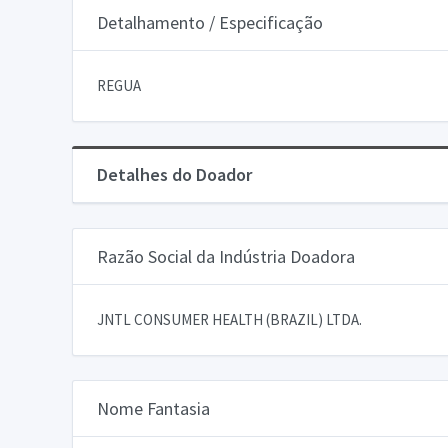
Detalhamento / Especificação
REGUA
Detalhes do Doador
Razão Social da Indústria Doadora
JNTL CONSUMER HEALTH (BRAZIL) LTDA.
Nome Fantasia