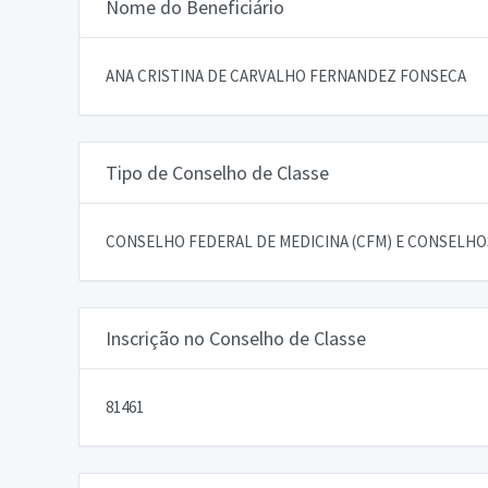
Nome do Beneficiário
ANA CRISTINA DE CARVALHO FERNANDEZ FONSECA
Tipo de Conselho de Classe
CONSELHO FEDERAL DE MEDICINA (CFM) E CONSELHOS
Inscrição no Conselho de Classe
81461