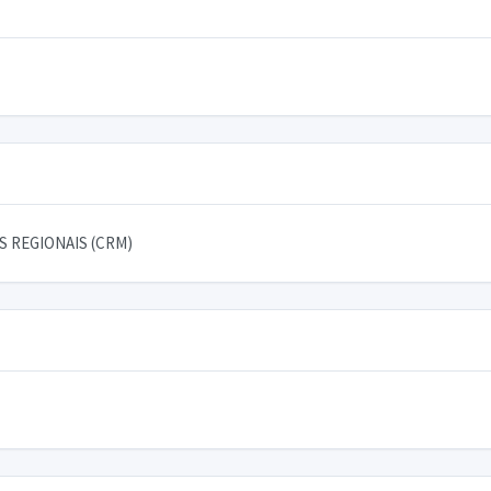
 REGIONAIS (CRM)