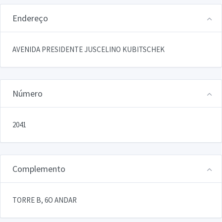
Endereço
AVENIDA PRESIDENTE JUSCELINO KUBITSCHEK
Número
2041
Complemento
TORRE B, 6O ANDAR