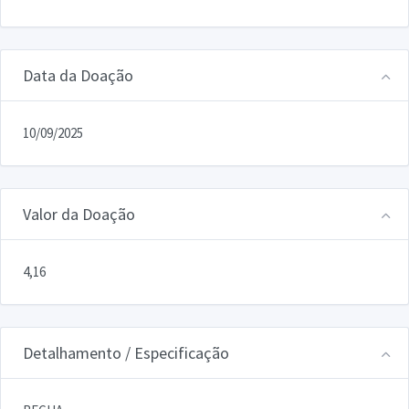
Data da Doação
10/09/2025
Valor da Doação
4,16
Detalhamento / Especificação