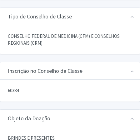
Tipo de Conselho de Classe
CONSELHO FEDERAL DE MEDICINA (CFM) E CONSELHOS
REGIONAIS (CRM)
Inscrição no Conselho de Classe
60384
Objeto da Doação
BRINDES E PRESENTES