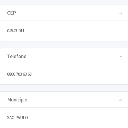
CEP
04543-011
Telefone
0800 703 63 63
Município
SAO PAULO