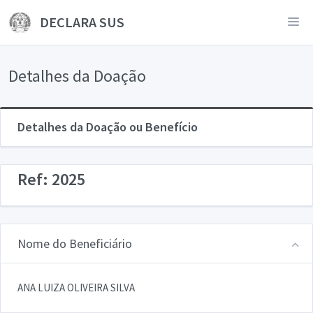
DECLARA SUS
Detalhes da Doação
Detalhes da Doação ou Benefício
Ref: 2025
Nome do Beneficiário
ANA LUIZA OLIVEIRA SILVA