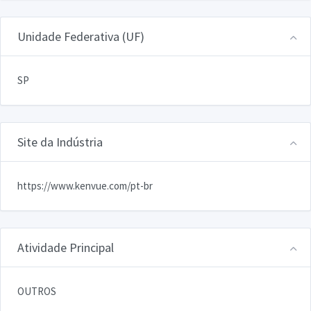
Unidade Federativa (UF)
SP
Site da Indústria
https://www.kenvue.com/pt-br
Atividade Principal
OUTROS