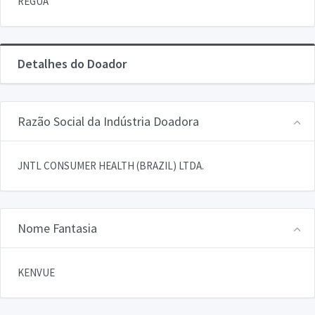
REGUA
Detalhes do Doador
Razão Social da Indústria Doadora
JNTL CONSUMER HEALTH (BRAZIL) LTDA.
Nome Fantasia
KENVUE