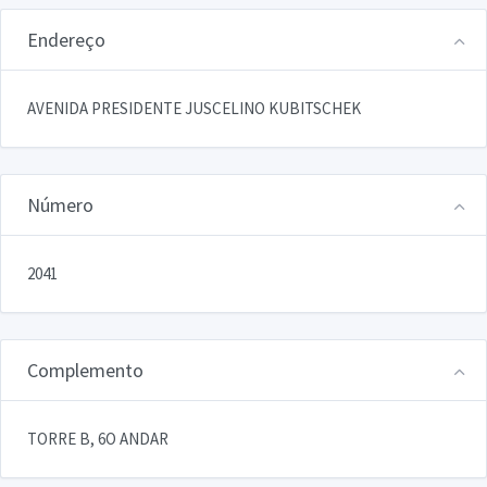
Endereço
AVENIDA PRESIDENTE JUSCELINO KUBITSCHEK
Número
2041
Complemento
TORRE B, 6O ANDAR