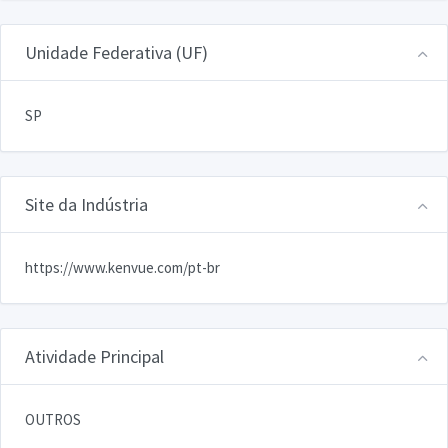
Unidade Federativa (UF)
SP
Site da Indústria
https://www.kenvue.com/pt-br
Atividade Principal
OUTROS