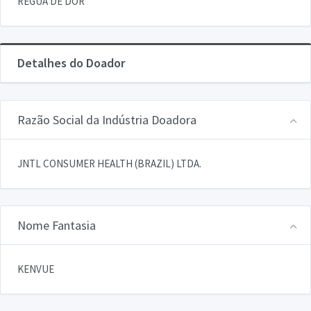
REGUA DE DOR
Detalhes do Doador
Razão Social da Indústria Doadora
JNTL CONSUMER HEALTH (BRAZIL) LTDA.
Nome Fantasia
KENVUE