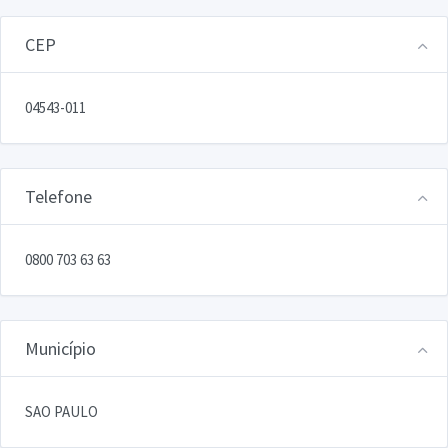
CEP
04543-011
Telefone
0800 703 63 63
Município
SAO PAULO