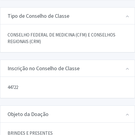
Tipo de Conselho de Classe
CONSELHO FEDERAL DE MEDICINA (CFM) E CONSELHOS
REGIONAIS (CRM)
Inscrição no Conselho de Classe
44722
Objeto da Doação
BRINDES E PRESENTES