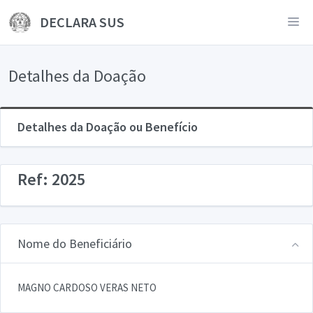
DECLARA SUS
Detalhes da Doação
Detalhes da Doação ou Benefício
Ref: 2025
Nome do Beneficiário
MAGNO CARDOSO VERAS NETO