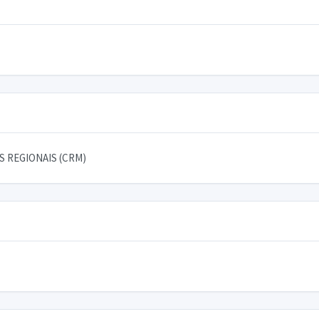
 REGIONAIS (CRM)