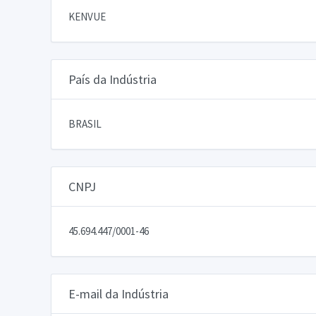
KENVUE
País da Indústria
BRASIL
CNPJ
45.694.447/0001-46
E-mail da Indústria