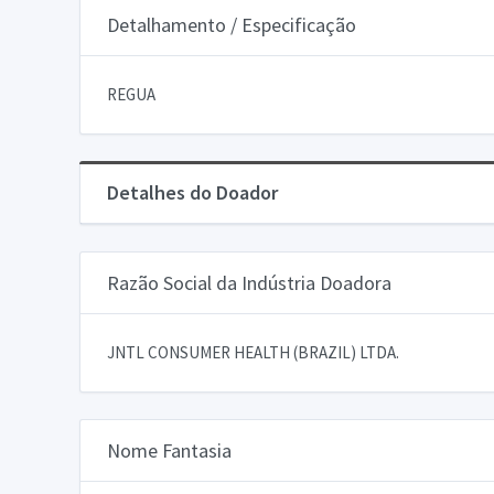
Detalhamento / Especificação
REGUA
Detalhes do Doador
Razão Social da Indústria Doadora
JNTL CONSUMER HEALTH (BRAZIL) LTDA.
Nome Fantasia