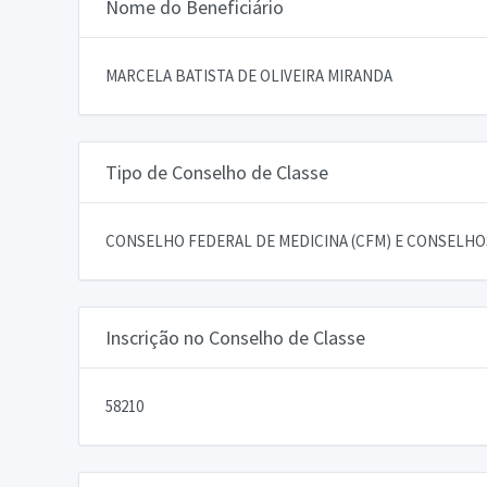
Nome do Beneficiário
MARCELA BATISTA DE OLIVEIRA MIRANDA
Tipo de Conselho de Classe
CONSELHO FEDERAL DE MEDICINA (CFM) E CONSELHOS
Inscrição no Conselho de Classe
58210