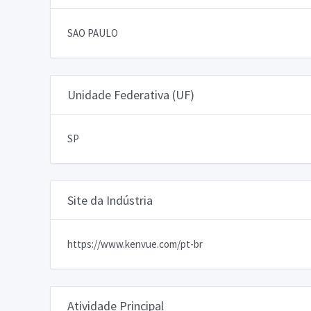
SAO PAULO
Unidade Federativa (UF)
SP
Site da Indústria
https://www.kenvue.com/pt-br
Atividade Principal