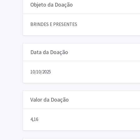
Objeto da Doação
BRINDES E PRESENTES
Data da Doação
10/10/2025
Valor da Doação
4,16