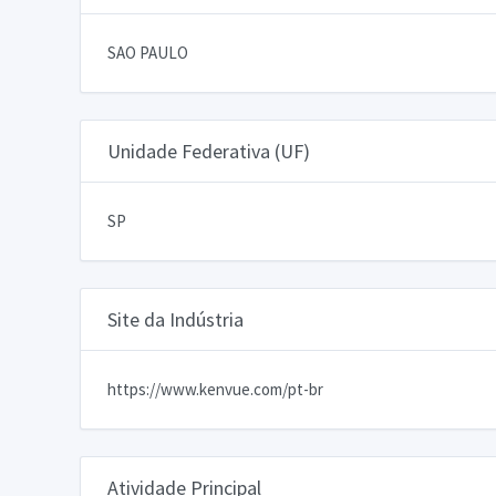
SAO PAULO
Unidade Federativa (UF)
SP
Site da Indústria
https://www.kenvue.com/pt-br
Atividade Principal