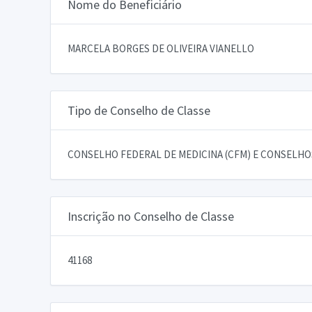
Nome do Beneficiário
MARCELA BORGES DE OLIVEIRA VIANELLO
Tipo de Conselho de Classe
CONSELHO FEDERAL DE MEDICINA (CFM) E CONSELHOS
Inscrição no Conselho de Classe
41168