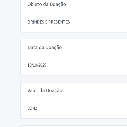
Objeto da Doação
BRINDES E PRESENTES
Data da Doação
10/10/2025
Valor da Doação
22,42