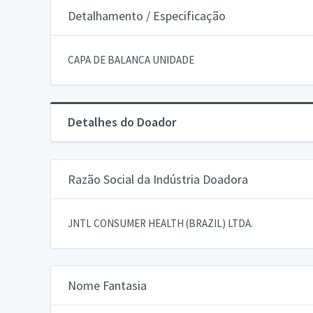
Detalhamento / Especificação
CAPA DE BALANCA UNIDADE
Detalhes do Doador
Razão Social da Indústria Doadora
JNTL CONSUMER HEALTH (BRAZIL) LTDA.
Nome Fantasia