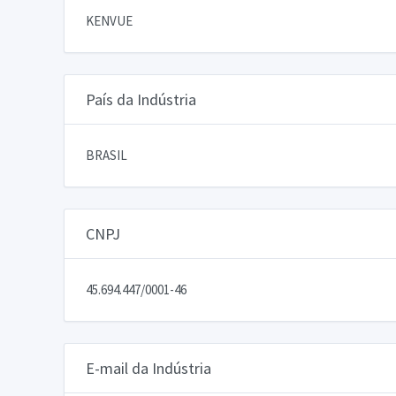
KENVUE
País da Indústria
BRASIL
CNPJ
45.694.447/0001-46
E-mail da Indústria