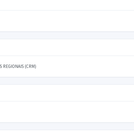
 REGIONAIS (CRM)