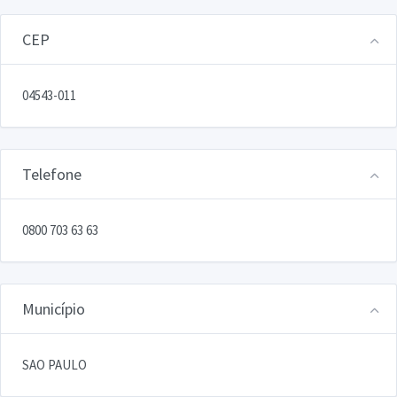
CEP
04543-011
Telefone
0800 703 63 63
Município
SAO PAULO