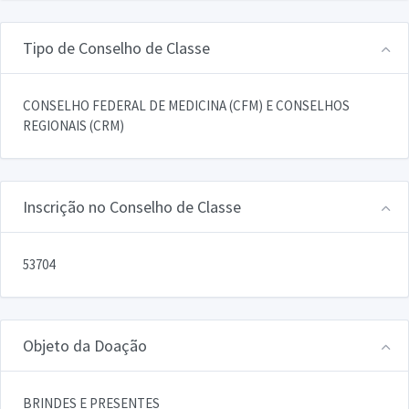
Tipo de Conselho de Classe
CONSELHO FEDERAL DE MEDICINA (CFM) E CONSELHOS
REGIONAIS (CRM)
Inscrição no Conselho de Classe
53704
Objeto da Doação
BRINDES E PRESENTES