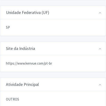
Unidade Federativa (UF)
SP
Site da Indústria
https://www.kenvue.com/pt-br
Atividade Principal
OUTROS