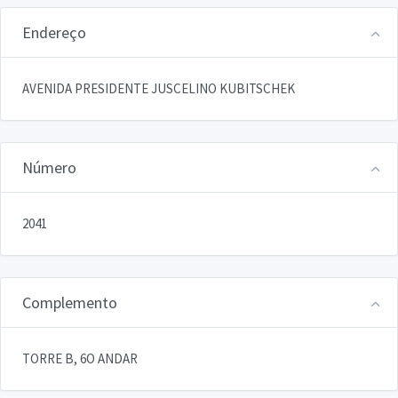
Endereço
AVENIDA PRESIDENTE JUSCELINO KUBITSCHEK
Número
2041
Complemento
TORRE B, 6O ANDAR