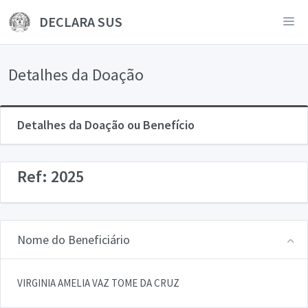
DECLARA SUS
Detalhes da Doação
Detalhes da Doação ou Benefício
Ref: 2025
Nome do Beneficiário
VIRGINIA AMELIA VAZ TOME DA CRUZ