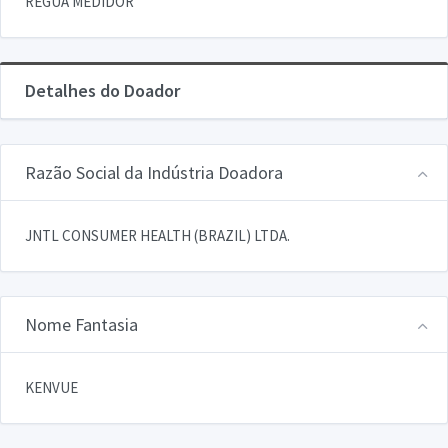
REGUA MEDIDOR
Detalhes do Doador
Razão Social da Indústria Doadora
JNTL CONSUMER HEALTH (BRAZIL) LTDA.
Nome Fantasia
KENVUE