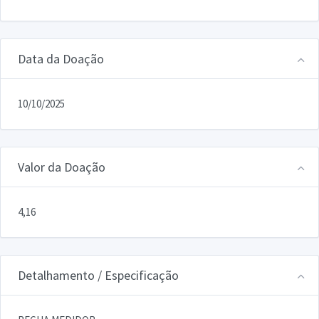
Data da Doação
10/10/2025
Valor da Doação
4,16
Detalhamento / Especificação