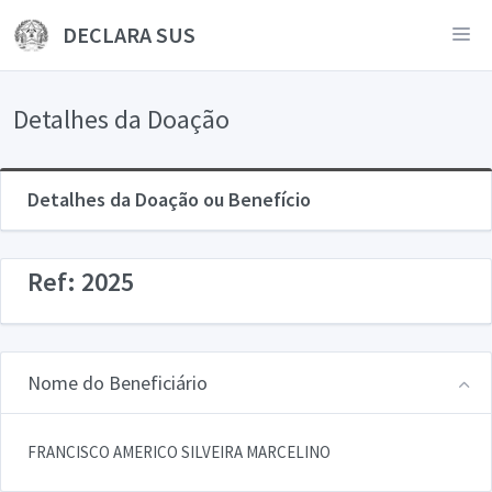
DECLARA SUS
Detalhes da Doação
Detalhes da Doação ou Benefício
Ref: 2025
Nome do Beneficiário
FRANCISCO AMERICO SILVEIRA MARCELINO