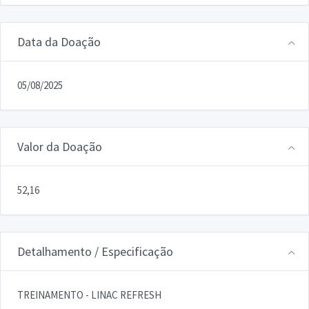
Data da Doação
05/08/2025
Valor da Doação
52,16
Detalhamento / Especificação
TREINAMENTO - LINAC REFRESH