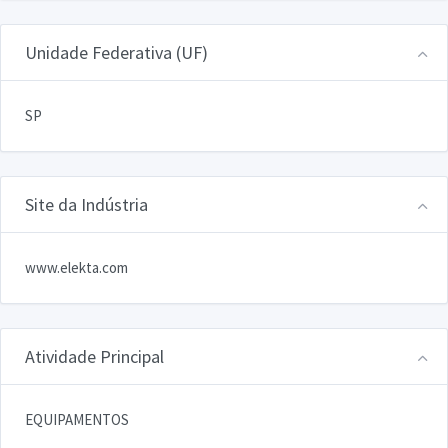
Unidade Federativa (UF)
SP
Site da Indústria
www.elekta.com
Atividade Principal
EQUIPAMENTOS