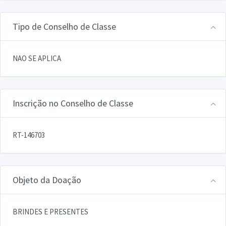
Tipo de Conselho de Classe
NAO SE APLICA
Inscrição no Conselho de Classe
RT-146703
Objeto da Doação
BRINDES E PRESENTES