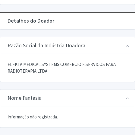
Detalhes do Doador
Razão Social da Indústria Doadora
ELEKTA MEDICAL SYSTEMS COMERCIO E SERVICOS PARA
RADIOTERAPIA LTDA
Nome Fantasia
Informação não registrada.