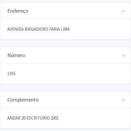
Endereço
AVENIDA BRIGADEIRO FARIA LIMA
Número
1355
Complemento
ANDAR 20 ESCRITORIO 2001