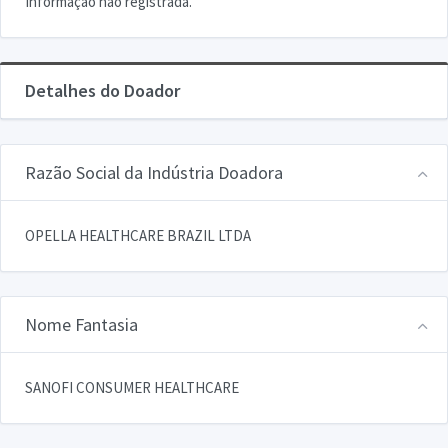
Informação não registrada.
Detalhes do Doador
Razão Social da Indústria Doadora
OPELLA HEALTHCARE BRAZIL LTDA
Nome Fantasia
SANOFI CONSUMER HEALTHCARE