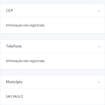
CEP
Informação não registrada.
Telefone
Informação não registrada.
Município
SAO PAULO