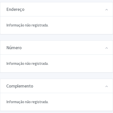
Endereço
Informação não registrada.
Número
Informação não registrada.
Complemento
Informação não registrada.