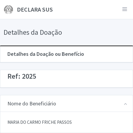
DECLARA SUS
Detalhes da Doação
Detalhes da Doação ou Benefício
Ref: 2025
Nome do Beneficiário
MARIA DO CARMO FRICHE PASSOS