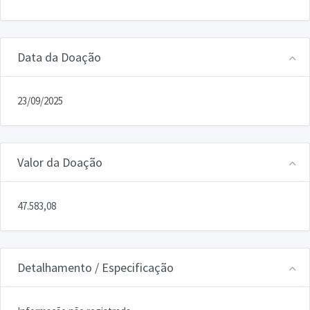
Data da Doação
23/09/2025
Valor da Doação
47.583,08
Detalhamento / Especificação