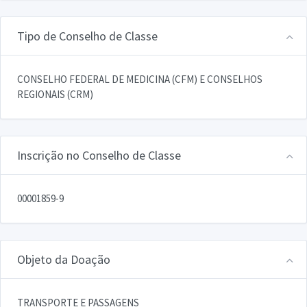
Tipo de Conselho de Classe
CONSELHO FEDERAL DE MEDICINA (CFM) E CONSELHOS
REGIONAIS (CRM)
Inscrição no Conselho de Classe
00001859-9
Objeto da Doação
TRANSPORTE E PASSAGENS