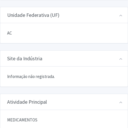
Unidade Federativa (UF)
AC
Site da Indústria
Informação não registrada.
Atividade Principal
MEDICAMENTOS