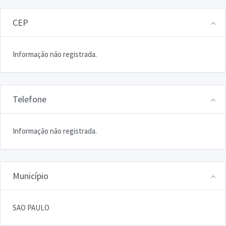
CEP
Informação não registrada.
Telefone
Informação não registrada.
Município
SAO PAULO