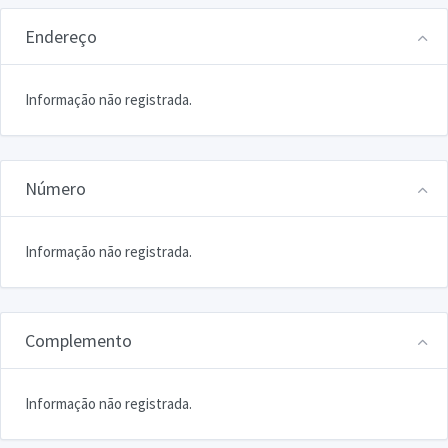
Endereço
Informação não registrada.
Número
Informação não registrada.
Complemento
Informação não registrada.