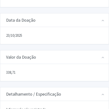
Data da Doação
23/10/2025
Valor da Doação
338,71
Detalhamento / Especificação