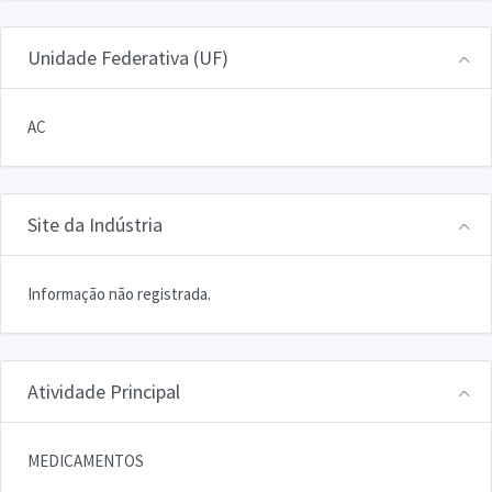
Unidade Federativa (UF)
AC
Site da Indústria
Informação não registrada.
Atividade Principal
MEDICAMENTOS