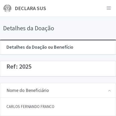
DECLARA SUS
Detalhes da Doação
Detalhes da Doação ou Benefício
Ref: 2025
Nome do Beneficiário
CARLOS FERNANDO FRANCO