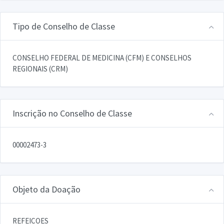
Tipo de Conselho de Classe
CONSELHO FEDERAL DE MEDICINA (CFM) E CONSELHOS
REGIONAIS (CRM)
Inscrição no Conselho de Classe
00002473-3
Objeto da Doação
REFEICOES