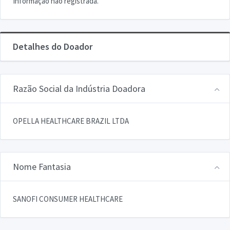
Informação não registrada.
Detalhes do Doador
Razão Social da Indústria Doadora
OPELLA HEALTHCARE BRAZIL LTDA
Nome Fantasia
SANOFI CONSUMER HEALTHCARE