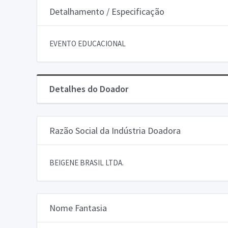
Detalhamento / Especificação
EVENTO EDUCACIONAL
Detalhes do Doador
Razão Social da Indústria Doadora
BEIGENE BRASIL LTDA.
Nome Fantasia