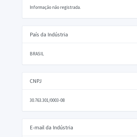
Informação não registrada.
País da Indústria
BRASIL
CNPJ
30.763.301/0003-08
E-mail da Indústria