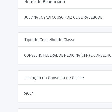
Nome do Beneficiário
JULIANA COZADI COUSO ROIZ OLIVEIRA SEBODE
Tipo de Conselho de Classe
CONSELHO FEDERAL DE MEDICINA (CFM) E CONSELHOS
Inscrição no Conselho de Classe
59217