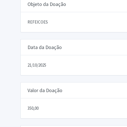
Objeto da Doação
REFEICOES
Data da Doação
21/10/2025
Valor da Doação
350,00