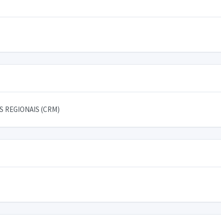
 REGIONAIS (CRM)