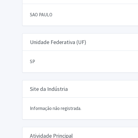
SAO PAULO
Unidade Federativa (UF)
SP
Site da Indústria
Informação não registrada.
Atividade Principal