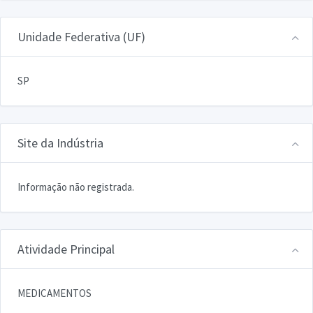
Unidade Federativa (UF)
SP
Site da Indústria
Informação não registrada.
Atividade Principal
MEDICAMENTOS