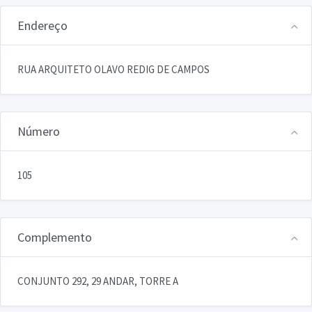
Endereço
RUA ARQUITETO OLAVO REDIG DE CAMPOS
Número
105
Complemento
CONJUNTO 292, 29 ANDAR, TORRE A