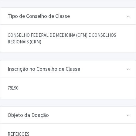
Tipo de Conselho de Classe
CONSELHO FEDERAL DE MEDICINA (CFM) E CONSELHOS
REGIONAIS (CRM)
Inscrição no Conselho de Classe
78190
Objeto da Doação
REFEICOES