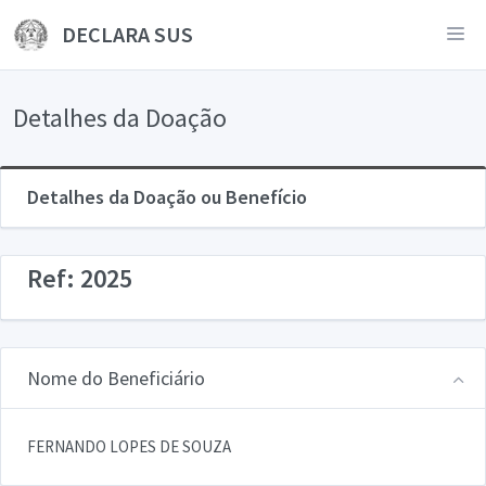
DECLARA SUS
Detalhes da Doação
Detalhes da Doação ou Benefício
Ref: 2025
Nome do Beneficiário
FERNANDO LOPES DE SOUZA