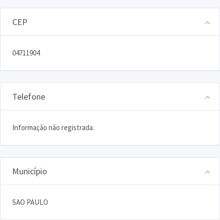
CEP
04711904
Telefone
Informação não registrada.
Município
SAO PAULO