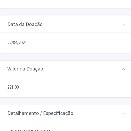
Data da Doação
22/04/2025
Valor da Doação
221,00
Detalhamento / Especificação