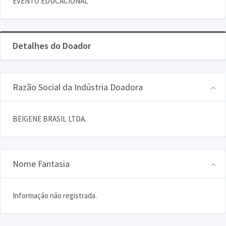
EVENTO EDUCACIONAL
Detalhes do Doador
Razão Social da Indústria Doadora
BEIGENE BRASIL LTDA.
Nome Fantasia
Informação não registrada.