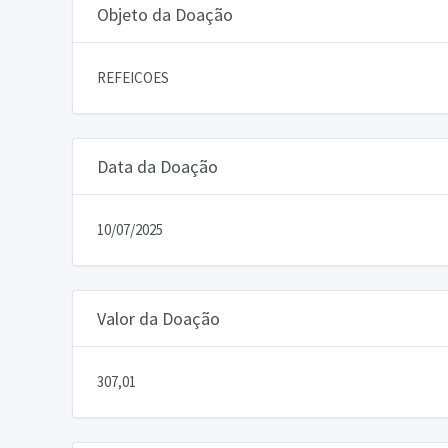
Objeto da Doação
REFEICOES
Data da Doação
10/07/2025
Valor da Doação
307,01