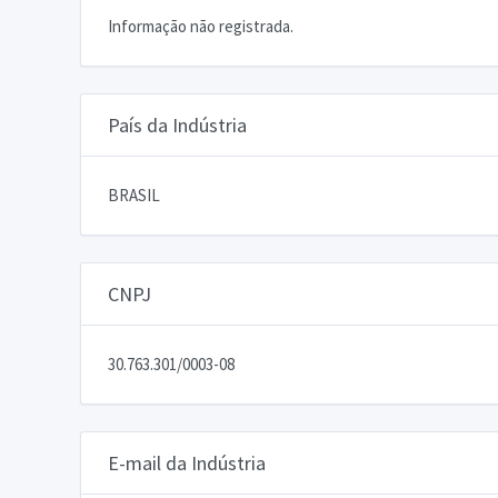
Informação não registrada.
País da Indústria
BRASIL
CNPJ
30.763.301/0003-08
E-mail da Indústria