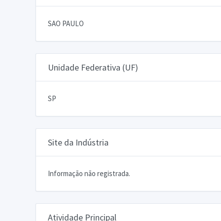
SAO PAULO
Unidade Federativa (UF)
SP
Site da Indústria
Informação não registrada.
Atividade Principal