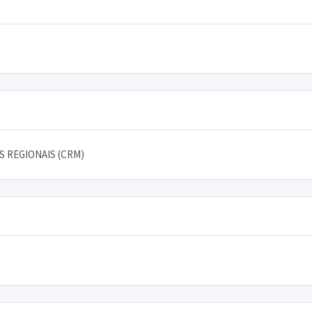
 REGIONAIS (CRM)