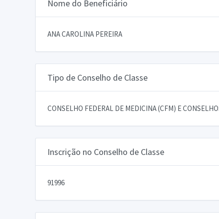
Nome do Beneficiário
ANA CAROLINA PEREIRA
Tipo de Conselho de Classe
CONSELHO FEDERAL DE MEDICINA (CFM) E CONSELHOS
Inscrição no Conselho de Classe
91996