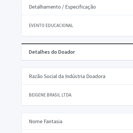
Detalhamento / Especificação
EVENTO EDUCACIONAL
Detalhes do Doador
Razão Social da Indústria Doadora
BEIGENE BRASIL LTDA.
Nome Fantasia