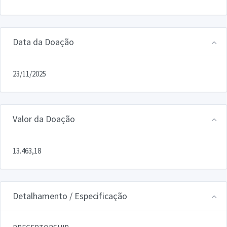
Data da Doação
23/11/2025
Valor da Doação
13.463,18
Detalhamento / Especificação