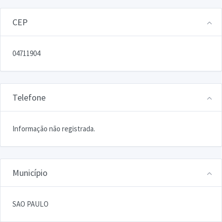
CEP
04711904
Telefone
Informação não registrada.
Município
SAO PAULO