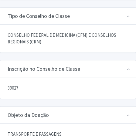
Tipo de Conselho de Classe
CONSELHO FEDERAL DE MEDICINA (CFM) E CONSELHOS
REGIONAIS (CRM)
Inscrição no Conselho de Classe
39027
Objeto da Doação
TRANSPORTE E PASSAGENS