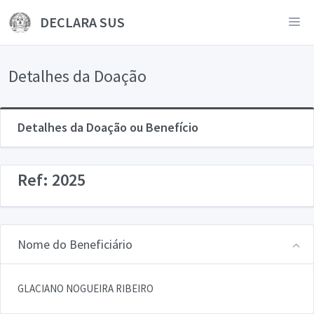
DECLARA SUS
Detalhes da Doação
Detalhes da Doação ou Benefício
Ref: 2025
Nome do Beneficiário
GLACIANO NOGUEIRA RIBEIRO