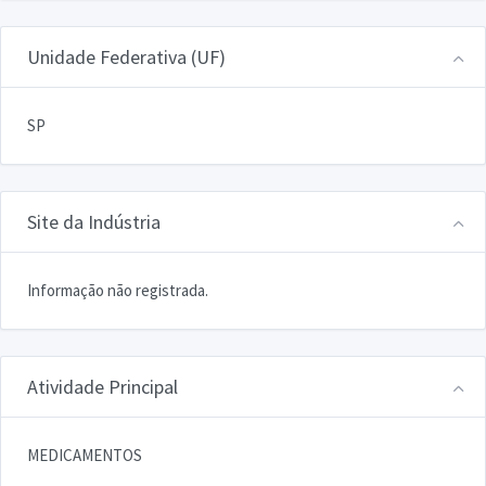
Unidade Federativa (UF)
SP
Site da Indústria
Informação não registrada.
Atividade Principal
MEDICAMENTOS