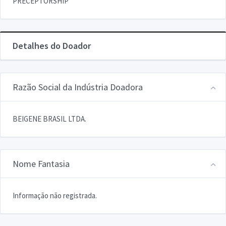
PRECEPTORSHIP
Detalhes do Doador
Razão Social da Indústria Doadora
BEIGENE BRASIL LTDA.
Nome Fantasia
Informação não registrada.