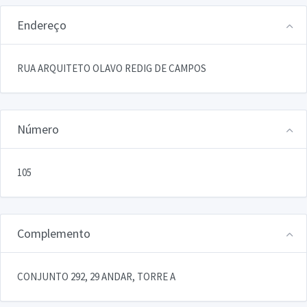
Endereço
RUA ARQUITETO OLAVO REDIG DE CAMPOS
Número
105
Complemento
CONJUNTO 292, 29 ANDAR, TORRE A