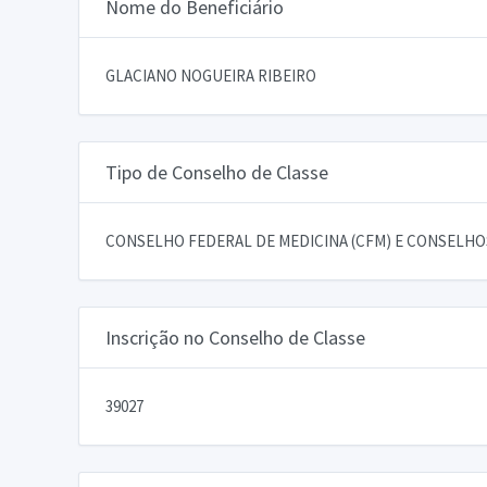
Nome do Beneficiário
GLACIANO NOGUEIRA RIBEIRO
Tipo de Conselho de Classe
CONSELHO FEDERAL DE MEDICINA (CFM) E CONSELHOS
Inscrição no Conselho de Classe
39027