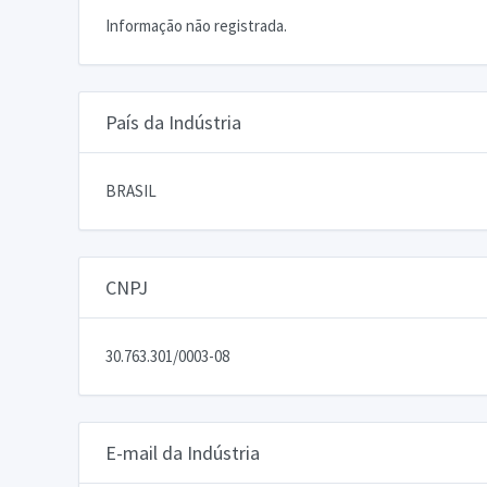
Informação não registrada.
País da Indústria
BRASIL
CNPJ
30.763.301/0003-08
E-mail da Indústria