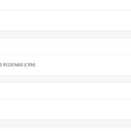
 REGIONAIS (CRM)