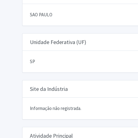
SAO PAULO
Unidade Federativa (UF)
SP
Site da Indústria
Informação não registrada.
Atividade Principal