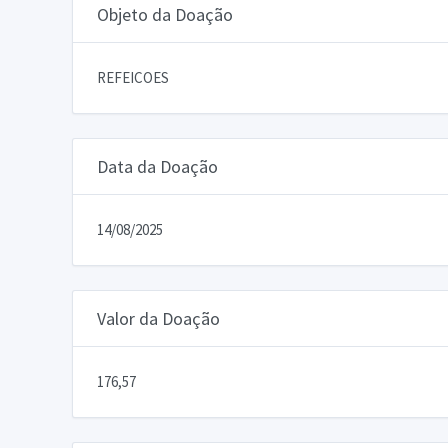
Objeto da Doação
REFEICOES
Data da Doação
14/08/2025
Valor da Doação
176,57