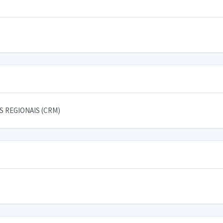
 REGIONAIS (CRM)