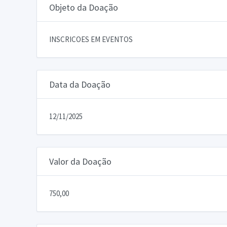
Objeto da Doação
INSCRICOES EM EVENTOS
Data da Doação
12/11/2025
Valor da Doação
750,00