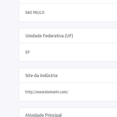
SAO PAULO
Unidade Federativa (UF)
SP
Site da Indústria
http://www.biomarin.com/
Atividade Principal