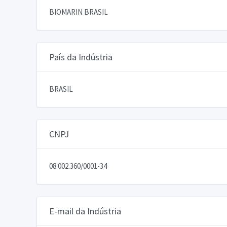
BIOMARIN BRASIL
País da Indústria
BRASIL
CNPJ
08.002.360/0001-34
E-mail da Indústria