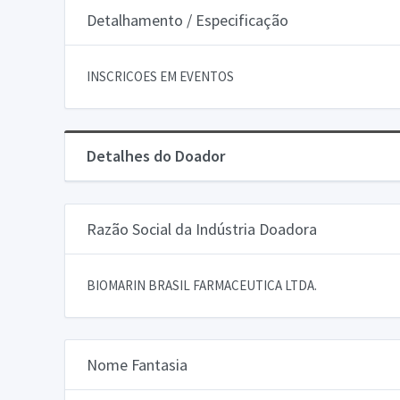
Detalhamento / Especificação
INSCRICOES EM EVENTOS
Detalhes do Doador
Razão Social da Indústria Doadora
BIOMARIN BRASIL FARMACEUTICA LTDA.
Nome Fantasia