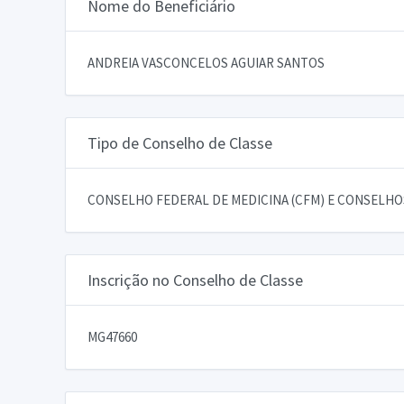
Nome do Beneficiário
ANDREIA VASCONCELOS AGUIAR SANTOS
Tipo de Conselho de Classe
CONSELHO FEDERAL DE MEDICINA (CFM) E CONSELHOS
Inscrição no Conselho de Classe
MG47660