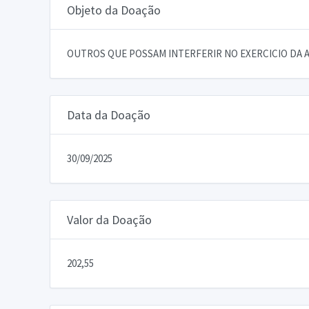
Objeto da Doação
OUTROS QUE POSSAM INTERFERIR NO EXERCICIO DA A
Data da Doação
30/09/2025
Valor da Doação
202,55