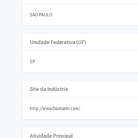
SAO PAULO
Unidade Federativa (UF)
SP
Site da Indústria
http://www.biomarin.com/
Atividade Principal