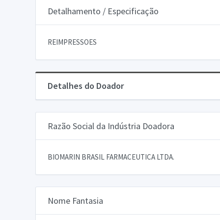
Detalhamento / Especificação
REIMPRESSOES
Detalhes do Doador
Razão Social da Indústria Doadora
BIOMARIN BRASIL FARMACEUTICA LTDA.
Nome Fantasia