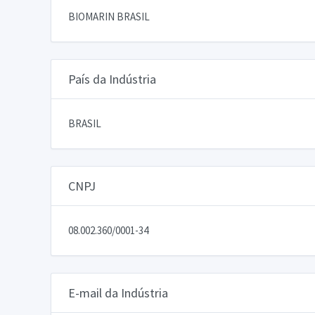
BIOMARIN BRASIL
País da Indústria
BRASIL
CNPJ
08.002.360/0001-34
E-mail da Indústria