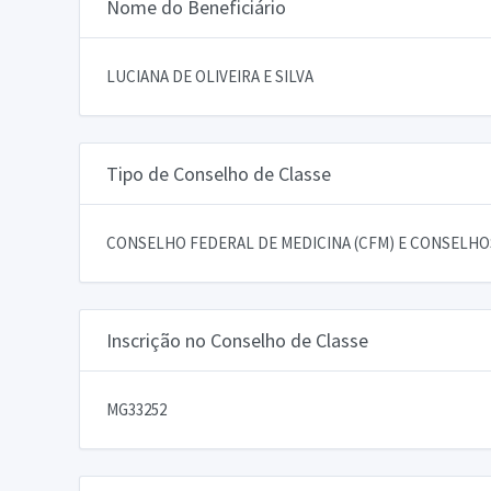
Nome do Beneficiário
LUCIANA DE OLIVEIRA E SILVA
Tipo de Conselho de Classe
CONSELHO FEDERAL DE MEDICINA (CFM) E CONSELHOS
Inscrição no Conselho de Classe
MG33252