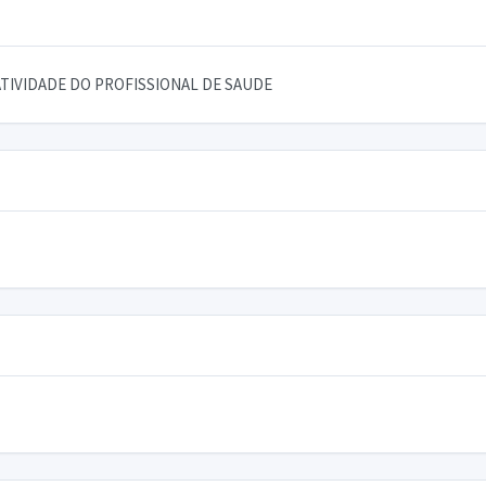
TIVIDADE DO PROFISSIONAL DE SAUDE