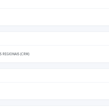
 REGIONAIS (CRM)