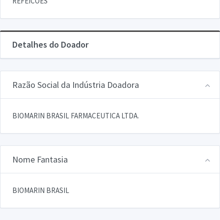
REFEICOES
Detalhes do Doador
Razão Social da Indústria Doadora
BIOMARIN BRASIL FARMACEUTICA LTDA.
Nome Fantasia
BIOMARIN BRASIL