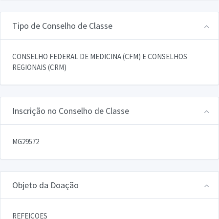
Tipo de Conselho de Classe
CONSELHO FEDERAL DE MEDICINA (CFM) E CONSELHOS
REGIONAIS (CRM)
Inscrição no Conselho de Classe
MG29572
Objeto da Doação
REFEICOES