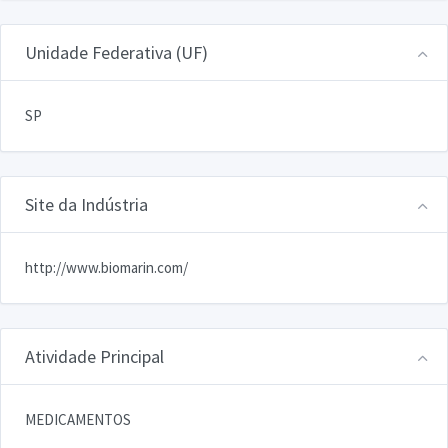
Unidade Federativa (UF)
SP
Site da Indústria
http://www.biomarin.com/
Atividade Principal
MEDICAMENTOS