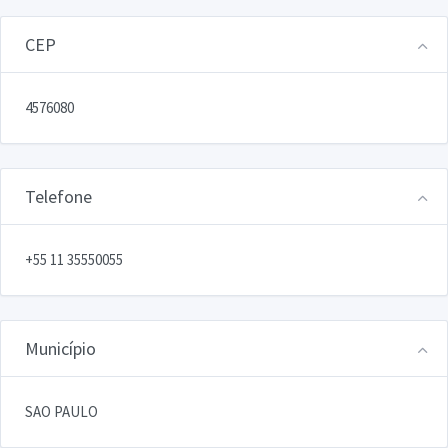
CEP
4576080
Telefone
+55 11 35550055
Município
SAO PAULO