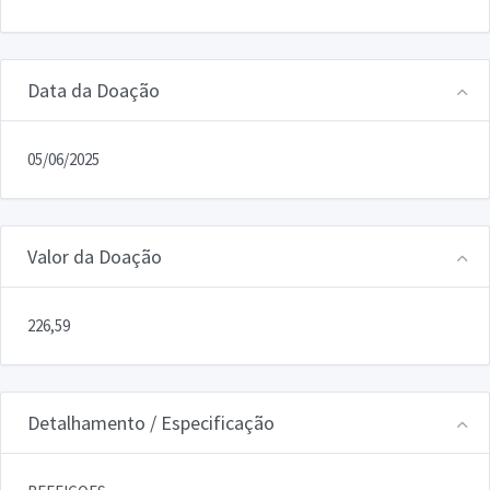
Data da Doação
05/06/2025
Valor da Doação
226,59
Detalhamento / Especificação