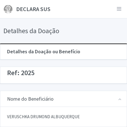
DECLARA SUS
Detalhes da Doação
Detalhes da Doação ou Benefício
Ref: 2025
Nome do Beneficiário
VERUSCHKA DRUMOND ALBUQUERQUE