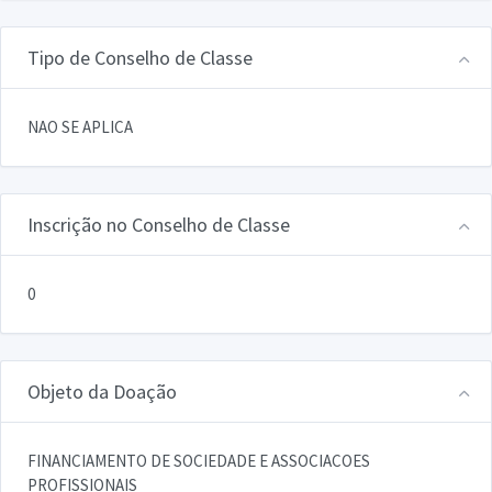
Tipo de Conselho de Classe
NAO SE APLICA
Inscrição no Conselho de Classe
0
Objeto da Doação
FINANCIAMENTO DE SOCIEDADE E ASSOCIACOES
PROFISSIONAIS