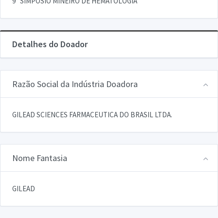
9° SIMPOSIO MINEIRO DE HEMATOLOGIA
Detalhes do Doador
Razão Social da Indústria Doadora
GILEAD SCIENCES FARMACEUTICA DO BRASIL LTDA.
Nome Fantasia
GILEAD