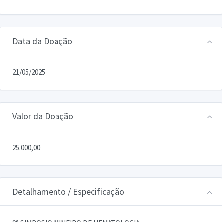
Data da Doação
21/05/2025
Valor da Doação
25.000,00
Detalhamento / Especificação