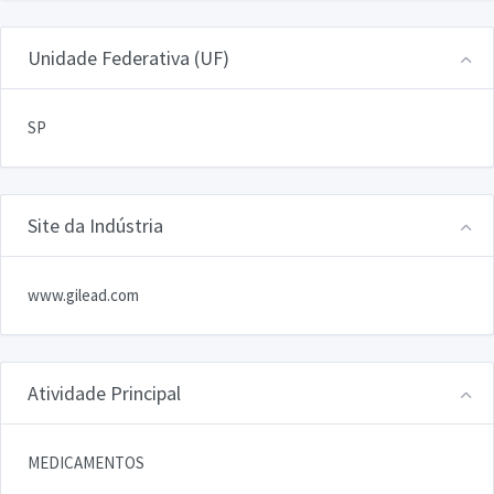
Unidade Federativa (UF)
SP
Site da Indústria
www.gilead.com
Atividade Principal
MEDICAMENTOS