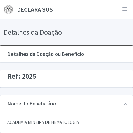
DECLARA SUS
Detalhes da Doação
Detalhes da Doação ou Benefício
Ref: 2025
Nome do Beneficiário
ACADEMIA MINEIRA DE HEMATOLOGIA