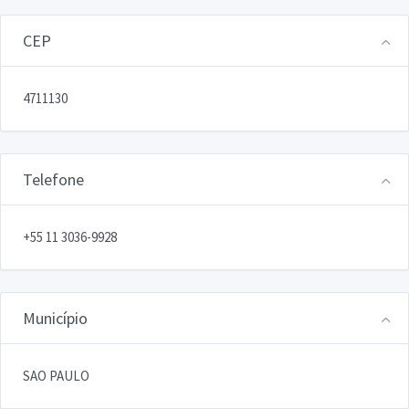
CEP
4711130
Telefone
+55 11 3036-9928
Município
SAO PAULO